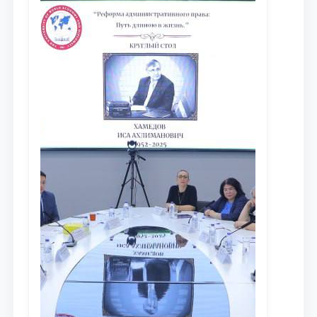
исследований в сфере
противодействия коррупции