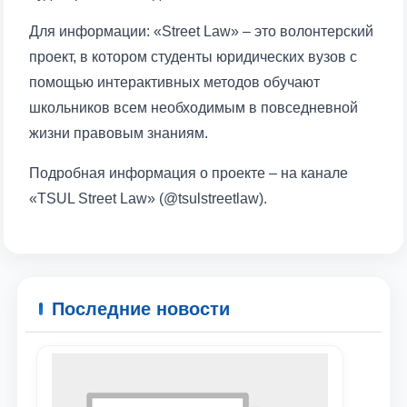
Для информации: «Street Law» – это волонтерский
проект, в котором студенты юридических вузов с
помощью интерактивных методов обучают
школьников всем необходимым в повседневной
жизни правовым знаниям.
Подробная информация о проекте – на канале
«TSUL Street Law» (@tsulstreetlaw).
Последние новости
Ваше имя и фамилия