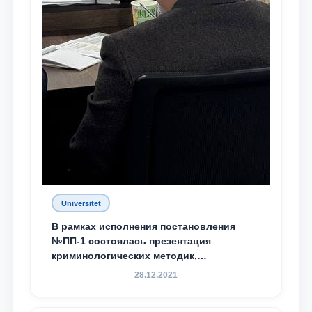
Universitet
В рамках исполнения постановления
№ПП-1 состоялась презентация
криминологических методик,
разработанных ТГЮУ
28.12.2021