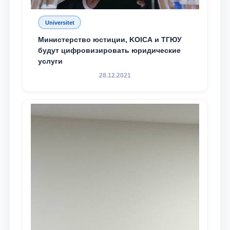
Universitet
Министерство юстиции, KOICA и ТГЮУ
будут цифровизировать юридические
услуги
28.12.2021