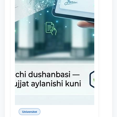
Universitet