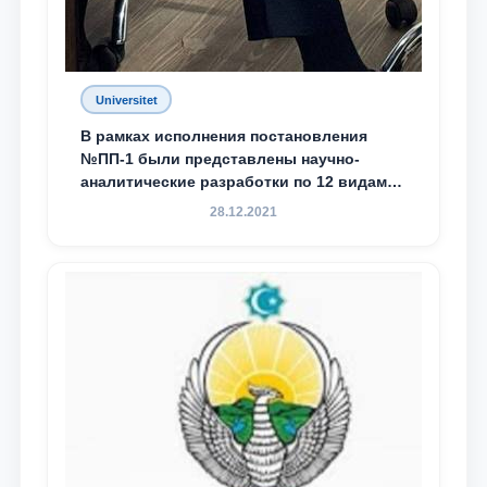
Universitet
В рамках исполнения постановления
№ПП-1 были представлены научно-
аналитические разработки по 12 видам
преступности
28.12.2021