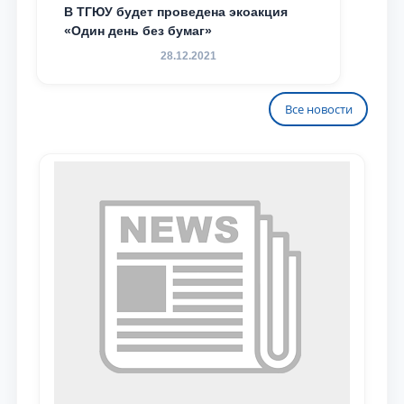
В ТГЮУ будет проведена экоакция
«Один день без бумаг»
28.12.2021
Все новости