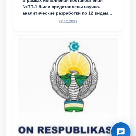
В рамках исполнения постановления
№ПП-1 были представлены научно-
аналитические разработки по 12 видам
преступности
28.12.2021