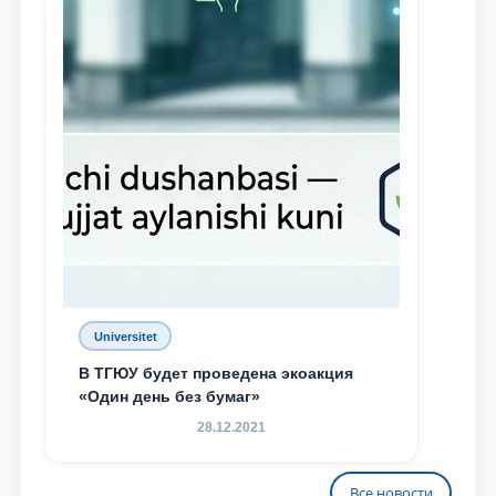
Universitet
В ТГЮУ будет проведена экоакция
«Один день без бумаг»
28.12.2021
Все новости