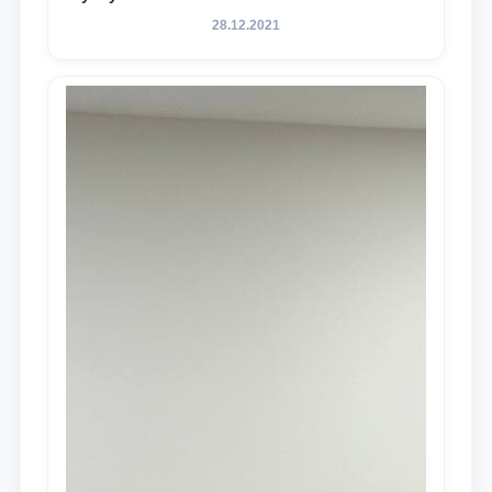
28.12.2021