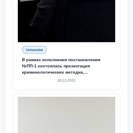
Universitet
В рамках исполнения постановления
№ПП-1 состоялась презентация
криминологических методик,
разработанных ТГЮУ
28.12.2021