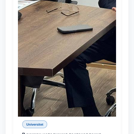
Universitet