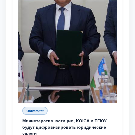
Universitet
Министерство юстиции, KOICA и ТГЮУ
будут цифровизировать юридические
услуги