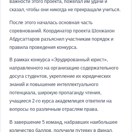
важности этого проекта, пожелал им удачи и
сказал, чтобы они никогда не прекращали учиться.
После этого началась основная часть
соревнований. Координатор проекта Шохжахон
Абдусаттаров разъяснил участникам порядок и
правила проведения конкурса.
В рамках конкурса «Эрудированный юрист»,
направленного на организацию содержательного
досуга студентов, укрепление их юридических
знаний и повышение интеллектуального
потенциала, широкую пропаганду чтения,
учащиеся 2-го курса академлицея ответили на
вопросы по различным отраслям права.
В завершение 5 команд, набравших наибольшее
количество баллов, получили путевку в финал.