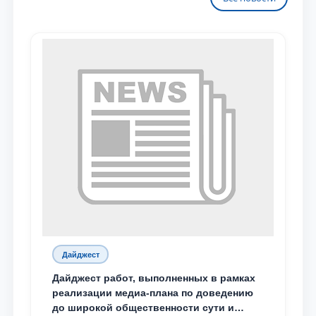
Дайджест
Дайджест работ, выполненных в рамках
реализации медиа-плана по доведению
до широкой общественности сути и