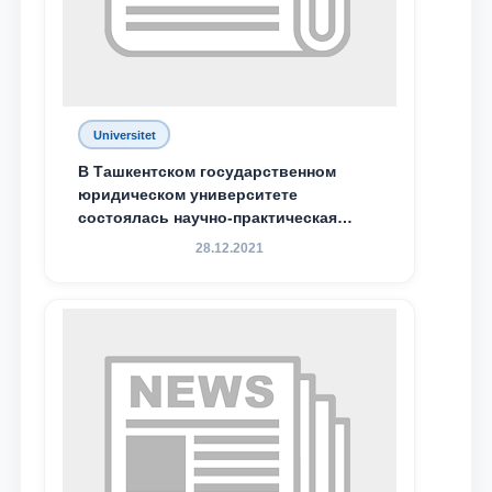
Universitet
В Ташкентском государственном
юридическом университете
состоялась научно-практическая
конференция магистрантов
28.12.2021