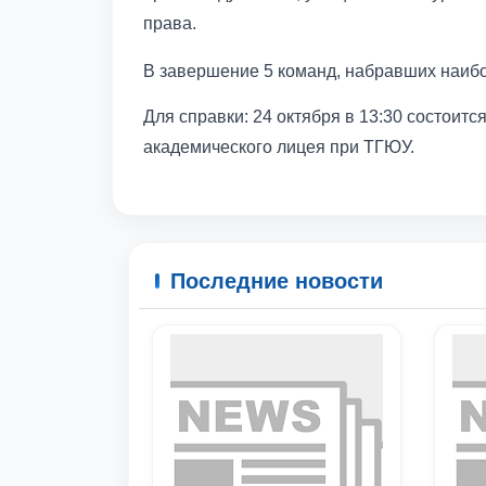
права.
В завершение 5 команд, набравших наибо
Для справки: 24 октября в 13:30 состоит
академического лицея при ТГЮУ.
Последние новости