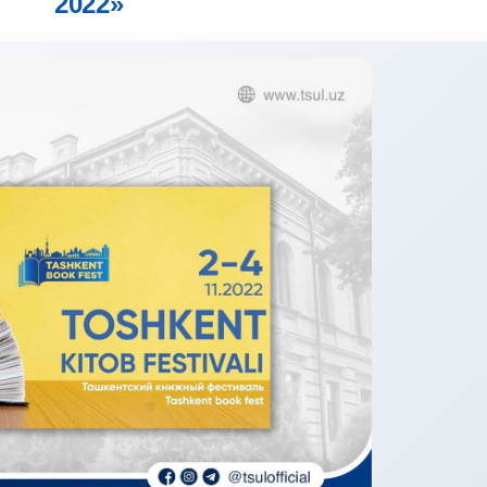
2022»