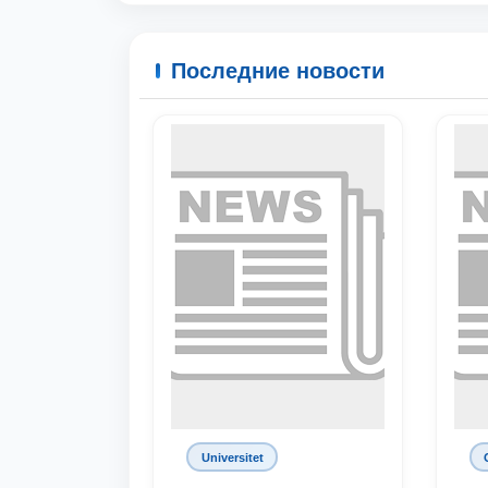
Последние новости
Universitet