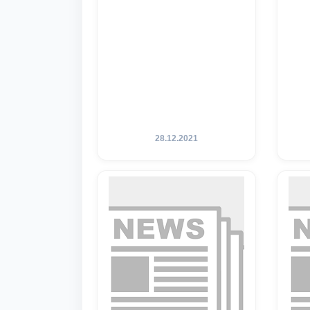
28.12.2021