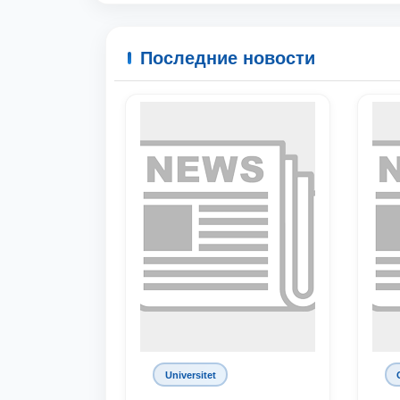
Последние новости
Universitet