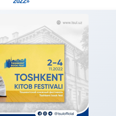
2022»