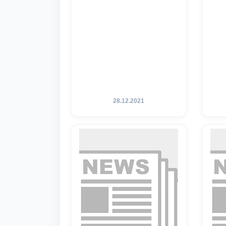
28.12.2021