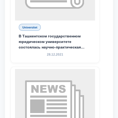
Universitet
В Ташкентском государственном
юридическом университете
состоялась научно-практическая
конференция магистрантов
28.12.2021