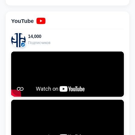
YouTube
14,000
Подписчиков