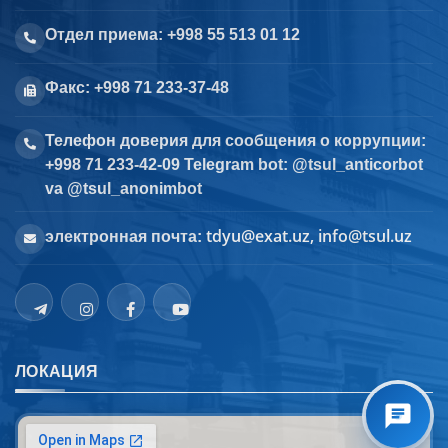
Отдел приема: +998 55 513 01 12
Факс: +998 71 233-37-48
Телефон доверия для сообщения о коррупции:
+998 71 233-42-09 Telegram bot: @tsul_anticorbot
va @tsul_anonimbot
tdyu@exat.uz, info@tsul.uz
электронная почта:
ЛОКАЦИЯ