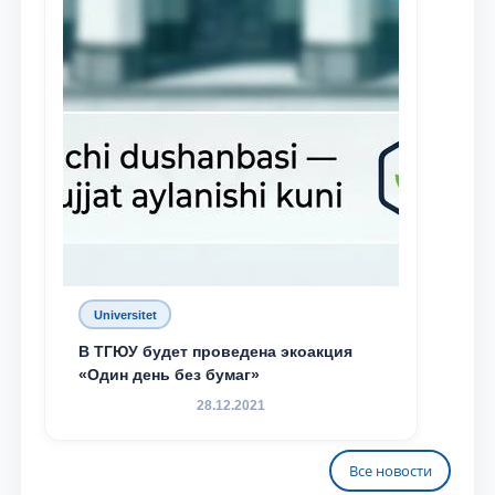
Universitet
В ТГЮУ будет проведена экоакция
«Один день без бумаг»
28.12.2021
Все новости