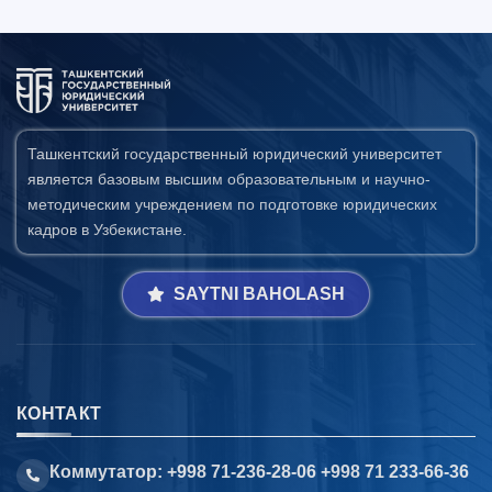
Ташкентский государственный юридический университет
является базовым высшим образовательным и научно-
методическим учреждением по подготовке юридических
кадров в Узбекистане.
SAYTNI BAHOLASH
КОНТАКТ
Коммутатор: +998 71-236-28-06 +998 71 233-66-36