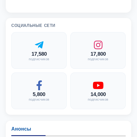
СОЦИАЛЬНЫЕ СЕТИ
17,580
17,800
подписчиков
подписчиков
5,800
14,000
подписчиков
подписчиков
Анонсы