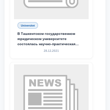
Universitet
В Ташкентском государственном
юридическом университете
состоялась научно-практическая
конференция магистрантов
28.12.2021