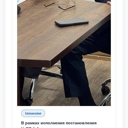
Universitet
В рамках исполнения постановления