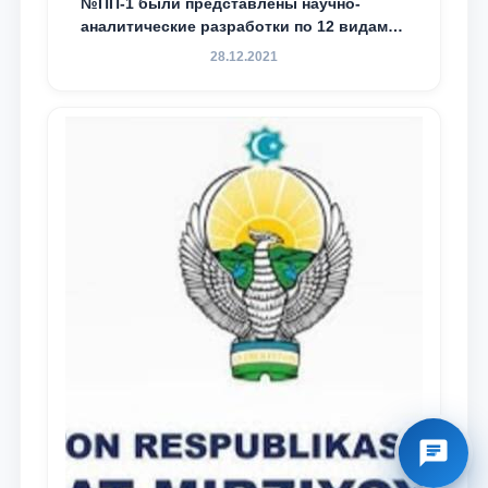
№ПП-1 были представлены научно-
аналитические разработки по 12 видам
преступности
28.12.2021