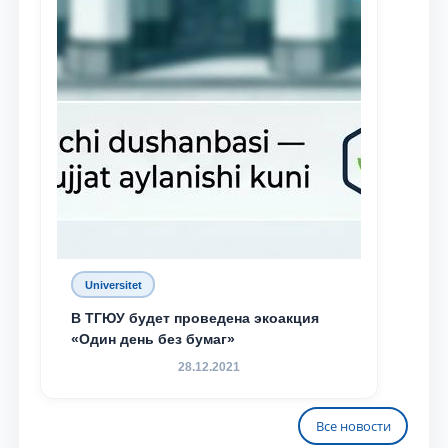
Universitet
В ТГЮУ будет проведена экоакция
«Один день без бумаг»
28.12.2021
Все новости