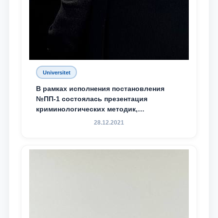
Universitet
В рамках исполнения постановления
№ПП-1 состоялась презентация
криминологических методик,
разработанных ТГЮУ
28.12.2021