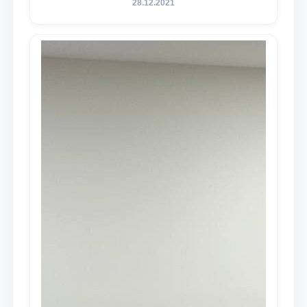
28.12.2021