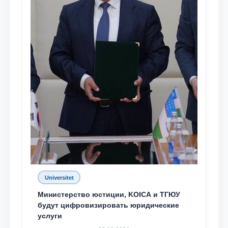
Universitet
Министерство юстиции, KOICA и ТГЮУ
будут цифровизировать юридические
услуги