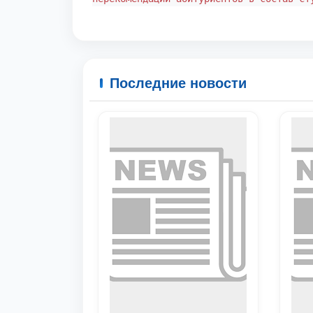
Последние новости