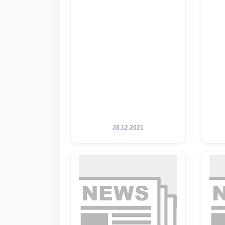
28.12.2021