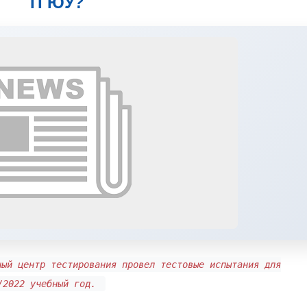
ТГЮУ?
ный центр тестирования провел тестовые испытания для
1/2022 учебный год.