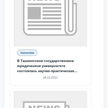
Universitet
В Ташкентском государственном
юридическом университете
состоялась научно-практическая
конференция магистрантов
28.12.2021