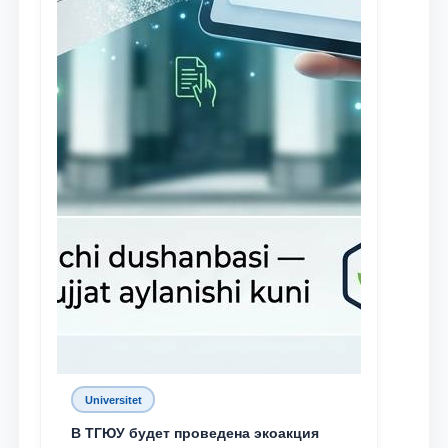
Universitet
В ТГЮУ будет проведена экоакция