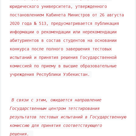
юридического университета, утвержденного
постановлением Кабинета Министров от 26 августа
2020 года № 513, предусматривается публикация
информации о рекомендации или нерекомендации
абитуриентов в состав студентов на основании
конкурса после полного завершения тестовых
испытаний и принятия решения Государственной
комиссией по приему в высшие образовательные
учреждения Республики Узбекистан.
В связи с этим, ожидается направление
Государственным центром тетстирования
результатов тестовых испытаний в Государственную
комиссию для принятия соответствующего
решения.