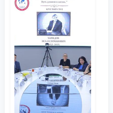
противодействия коррупции