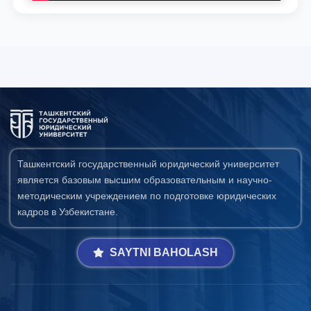
Ташкентский государственный юридический университет
является базовым высшим образовательным и научно-
методическим учреждением по подготовке юридических
кадров в Узбекистане.
SAYTNI BAHOLASH