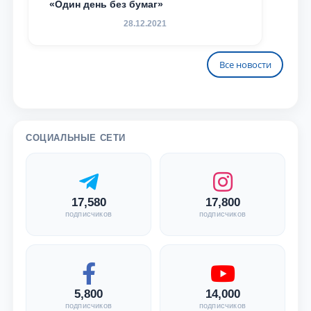
«Один день без бумаг»
28.12.2021
Все новости
СОЦИАЛЬНЫЕ СЕТИ
17,580
17,800
подписчиков
подписчиков
5,800
14,000
подписчиков
подписчиков