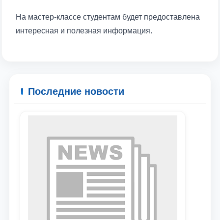
На мастер-классе студентам будет предоставлена
интересная и полезная информация.
Последние новости
Ваше имя и фамилия