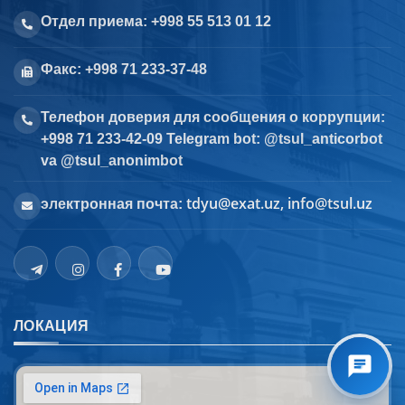
Отдел приема: +998 55 513 01 12
Факс: +998 71 233-37-48
Телефон доверия для сообщения о коррупции:
+998 71 233-42-09 Telegram bot: @tsul_anticorbot
va @tsul_anonimbot
tdyu@exat.uz, info@tsul.uz
электронная почта:
ЛОКАЦИЯ