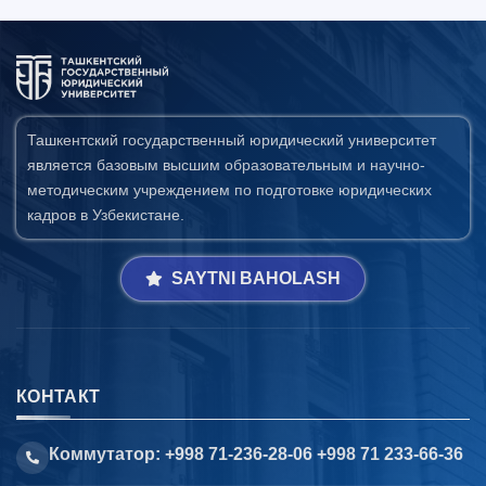
Ташкентский государственный юридический университет
является базовым высшим образовательным и научно-
методическим учреждением по подготовке юридических
кадров в Узбекистане.
SAYTNI BAHOLASH
КОНТАКТ
Коммутатор: +998 71-236-28-06 +998 71 233-66-36