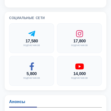
СОЦИАЛЬНЫЕ СЕТИ
17,580
17,800
подписчиков
подписчиков
5,800
14,000
подписчиков
подписчиков
Анонсы