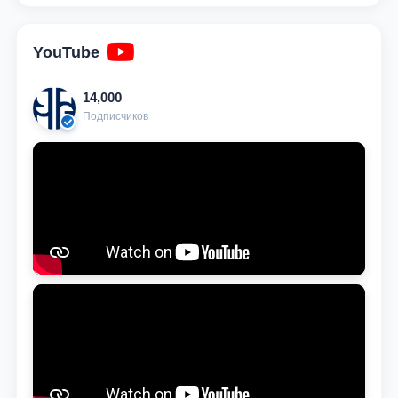
YouTube
14,000
Подписчиков