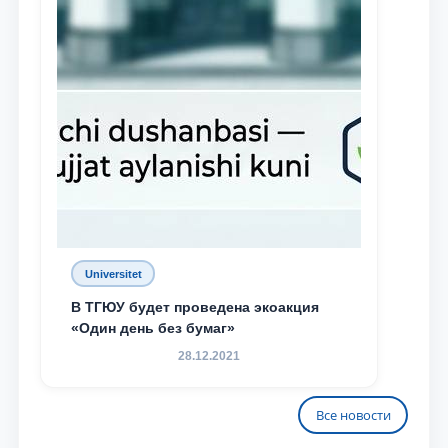
Universitet
В ТГЮУ будет проведена экоакция
«Один день без бумаг»
28.12.2021
Все новости