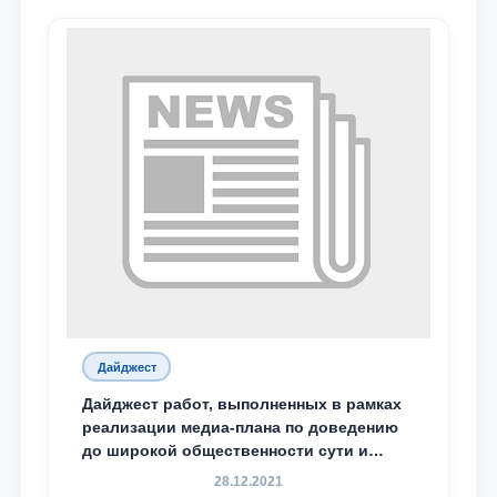
Дайджест
Дайджест работ, выполненных в рамках
реализации медиа-плана по доведению
до широкой общественности сути и
содержания задач, определённых в
28.12.2021