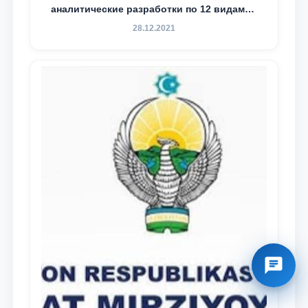
аналитические разработки по 12 видам
преступности
28.12.2021