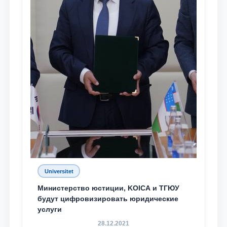
Universitet
Министерство юстиции, KOICA и ТГЮУ
будут цифровизировать юридические
услуги
28.12.2021