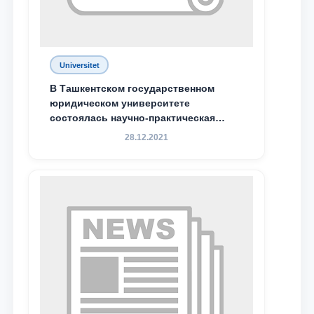
Почта
Universitet
отправить
В Ташкентском государственном
юридическом университете
состоялась научно-практическая
конференция магистрантов
28.12.2021