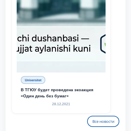
Universitet
В ТГЮУ будет проведена экоакция
«Один день без бумаг»
28.12.2021
Все новости