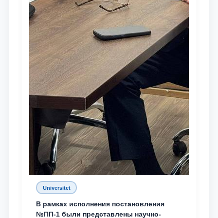
Universitet
В рамках исполнения постановления
№ПП-1 были представлены научно-