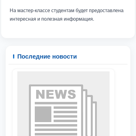
На мастер-классе студентам будет предоставлена
интересная и полезная информация.
Последние новости
Ваше имя и фамилия
Ваш номер телефона