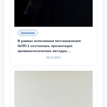
Universitet
В рамках исполнения постановления
№ПП-1 состоялась презентация
криминологических методик,
разработанных ТГЮУ
28.12.2021