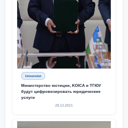
Universitet
Министерство юстиции, KOICA и ТГЮУ
будут цифровизировать юридические
услуги
28.12.2021