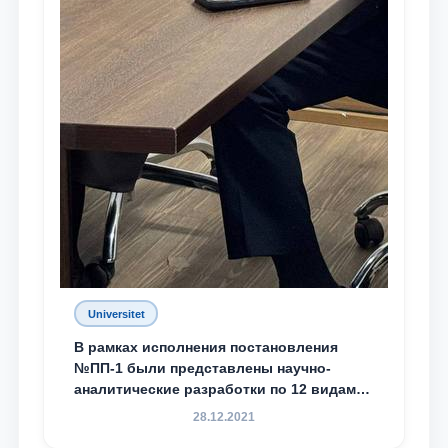
Universitet
В рамках исполнения постановления
№ПП-1 были представлены научно-
аналитические разработки по 12 видам
преступности
28.12.2021