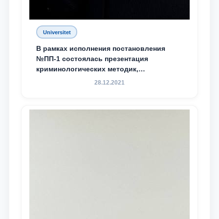
Universitet
В рамках исполнения постановления
№ПП-1 состоялась презентация
криминологических методик,
разработанных ТГЮУ
28.12.2021