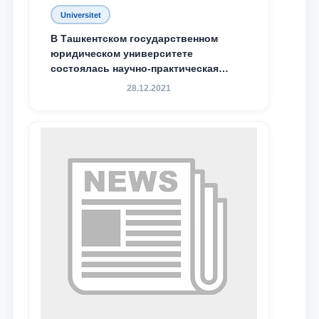
Universitet
В Ташкентском государственном
юридическом университете
состоялась научно-практическая
конференция магистрантов
28.12.2021