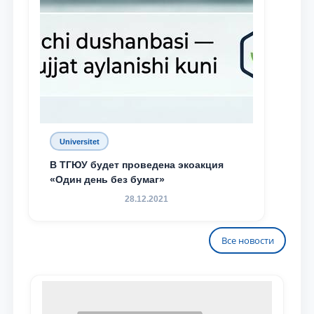
Universitet
В ТГЮУ будет проведена экоакция
«Один день без бумаг»
28.12.2021
Все новости