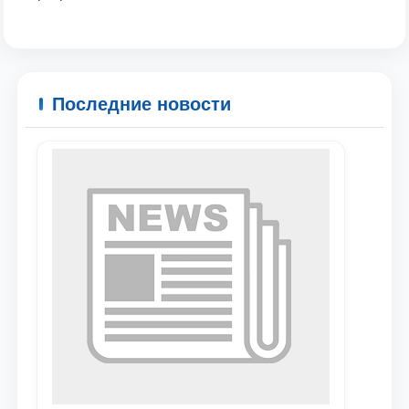
Ваше имя и фамилия
Ваш номер телефона
Последние новости
Почта
отправить