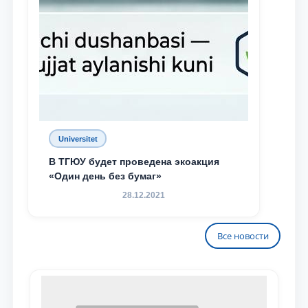
Universitet
В ТГЮУ будет проведена экоакция
«Один день без бумаг»
28.12.2021
Все новости