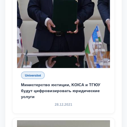
Universitet
Министерство юстиции, KOICA и ТГЮУ
будут цифровизировать юридические
услуги
28.12.2021