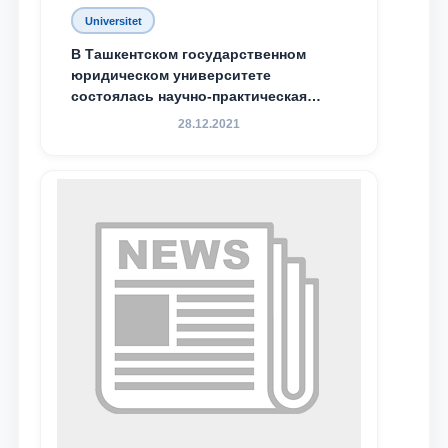
Universitet
В Ташкентском государственном
юридическом университете
состоялась научно-практическая
конференция магистрантов
28.12.2021