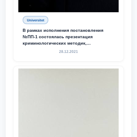
Universitet
В рамках исполнения постановления
№ПП-1 состоялась презентация
криминологических методик,
разработанных ТГЮУ
28.12.2021