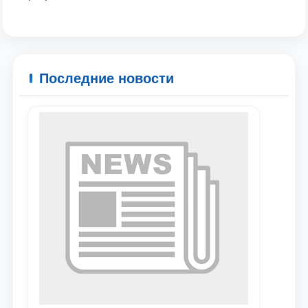
Ваше имя и фамилия
Ваш номер телефона
Последние новости
Почта
отправить