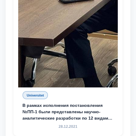
Universitet
В рамках исполнения постановления
№ПП-1 были представлены научно-
аналитические разработки по 12 видам
преступности
28.12.2021