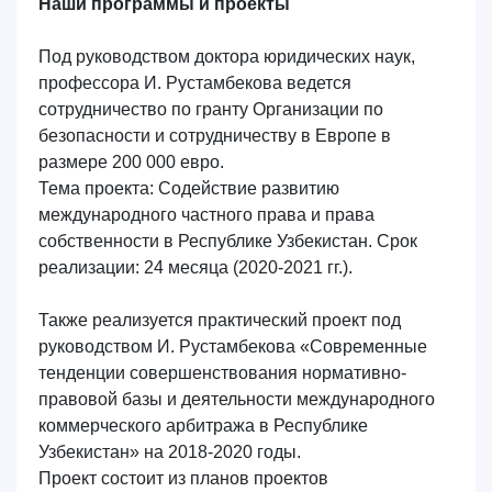
Наши программы и проекты
Под руководством доктора юридических наук,
профессора И. Рустамбекова ведется
сотрудничество по гранту Организации по
безопасности и сотрудничеству в Европе в
размере 200 000 евро.
Тема проекта:
Содействие развитию
международного частного права и права
собственности в Республике Узбекистан
. Срок
реализации: 24 месяца (2020-2021 гг.).
Также реализуется практический проект под
руководством И. Рустамбекова «Современные
тенденции совершенствования нормативно-
правовой базы и деятельности международного
коммерческого арбитража в Республике
Узбекистан» на 2018-2020 годы.
Проект состоит из планов проектов