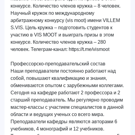
конкурсе. Количество членов кружка – 8 человек.
Научный кружок по международному
арбитражному конкурсу (vis moot) имени VILLEM
S.VIS.
Цель кружка – подготовить студентов к
участию в VIS MOOT и выиграть призы в этом
конкурсе. Количество членов кружка – 280
человек. Телеграм-канал: https://t.me/vismoot
Профессорско-преподавательский состав
Наши преподаватели постоянно работают над
собой, повышают квалификацию и знания,
обмениваются опытом с зарубежными коллегами.
Сегодня на кафедре работают 2 профессора и 2
старший преподаватель. Мы регулярно проводим
мастер-классы с участием специалистов в данной
области и ведущих ученых со всего мира.
Преподаватели кафедры являются авторами 6
учебников, 4 монографий и 12 учебников.