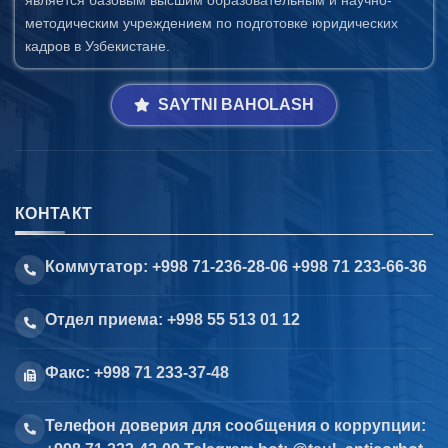
является базовым высшим образовательным и научно-
методическим учреждением по подготовке юридических
кадров в Узбекистане.
SAYTNI BAHOLASH
КОНТАКТ
Коммутатор: +998 71-236-28-06 +998 71 233-66-36
Отдел приема: +998 55 513 01 12
Факс: +998 71 233-37-48
Телефон доверия для сообщения о коррупции: