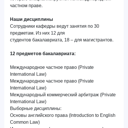
частном праве.
отправить
Наши дисциплины
Сотрудники кафедры
ведут занятия по 30
предметам. Из них 12 для
студентов бакалавриата, 18 – для магистрантов.
12 предметов бакалавриата:
Международное частное право
(Private
International Law)
Международное частное право (Private
International Law)
Международный коммерческий арбитраж (Private
International Law)
Выборные дисциплины:
Основы английского права (Introduction to English
Common Law)