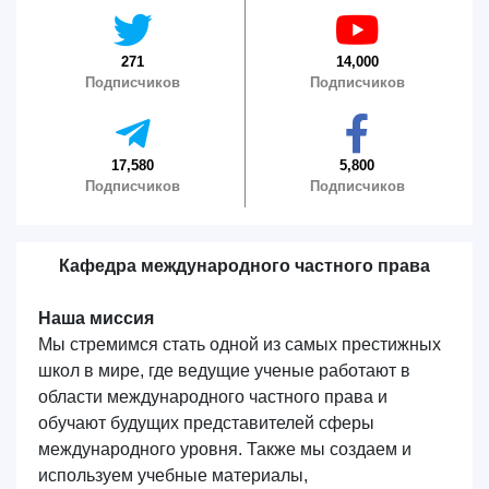
271
14,000
Подписчиков
Подписчиков
17,580
5,800
Подписчиков
Подписчиков
Кафедра международного частного права
Наша миссия
Мы стремимся стать одной из самых престижных
школ в мире, где ведущие ученые работают в
области международного частного права и
обучают будущих представителей сферы
международного уровня. Также мы создаем и
используем учебные материалы,