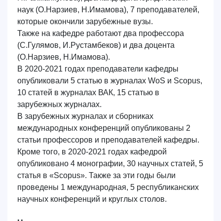
наук (О.Нарзиев, Н.Имамова), 7 преподавателей,
которые окончили зарубежные вузы.
Также на кафедре работают два профессора
(С.Гулямов, И.Рустамбеков) и два доцента
(О.Нарзиев, Н.Имамова).
В 2020-2021 годах преподаватели кафедры
опубликовали
5
статью в журналах WoS и Scopus,
10 статей в журналах ВАК, 15 статью в
зарубежных журналах.
В зарубежных журналах и сборниках
международных конференций опубликованы 2
статьи профессоров и преподавателей кафедры.
Кроме того, в 2020-2021 годах кафедрой
опубликовано 4 монографии, 30 научных статей, 5
статья в «Scopus». Также за эти годы были
проведены 1 международная, 5 республиканских
научных конференций и круглых столов.