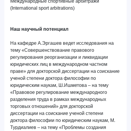
Международные спортивные арбитражи
(International sport arbitrations)
Наш научный потенциал
На кафедре А.Эргашев ведет исследования на
тему «Совершенствование правового
регулирования реорганизации и ликвидации
юридических лиц в международном частном
праве» для докторской диссертации на соискание
ученой степени доктора философии по
юридическим наукам, Ш.Ишметова – на тему
«Правовое регулирование международного
разделения труда в рамках международных
торговых отношений» для докторской
диссертации на соискание ученой степени
доктора философии по юридическим наукам, М.
Турдиалиев – на тему «Проблемы создания