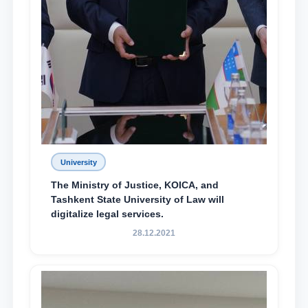
University
The Ministry of Justice, KOICA, and
Tashkent State University of Law will
digitalize legal services.
28.12.2021