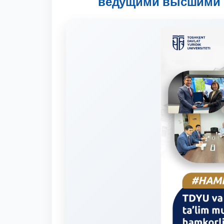
ведущими высшими 