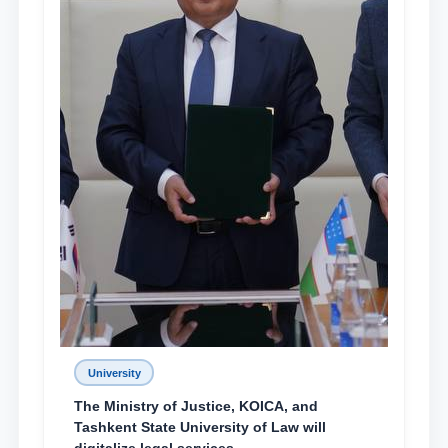
University
The Ministry of Justice, KOICA, and
Tashkent State University of Law will