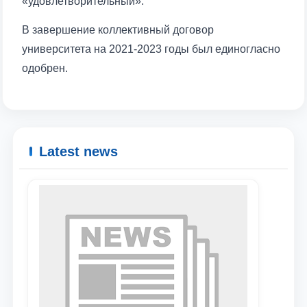
«удовлетворительный».
В завершение коллективный договор
университета на 2021-2023 годы был единогласно
одобрен.
Latest news
Name and surname