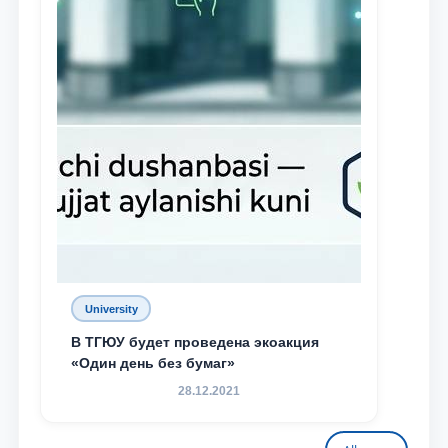
University
В ТГЮУ будет проведена экоакция
«Один день без бумаг»
28.12.2021