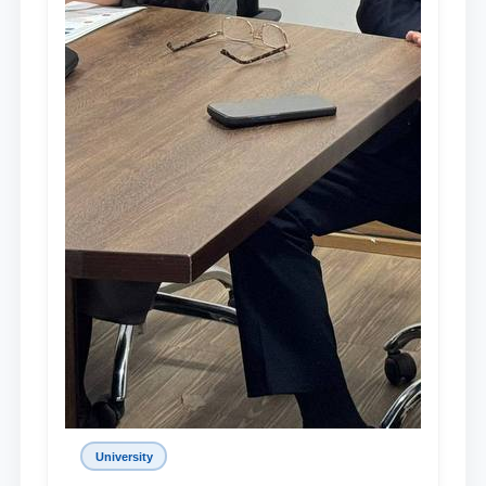
University