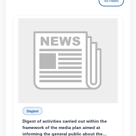
All news
Dayjest
Digest of activities carried out within the
framework of the media plan aimed at
informing the general public about the