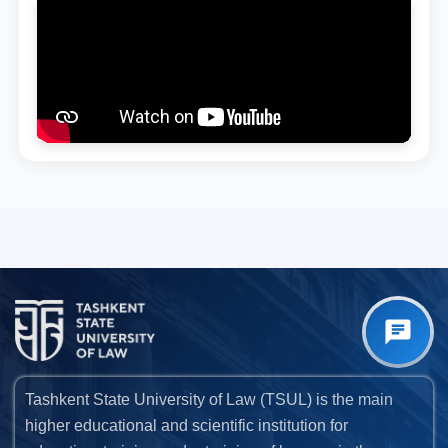
Tashkent State University of Law (TSUL) is the main
higher educational and scientific institution for