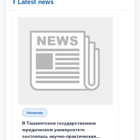
Latest news
University
В Ташкентском государственном
юридическом университете
состоялась научно-практическая