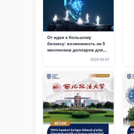
От идеи к большому
бизнесу: возможность на 5
миллионов долларов для
вашего стартапа!
2026-08-07