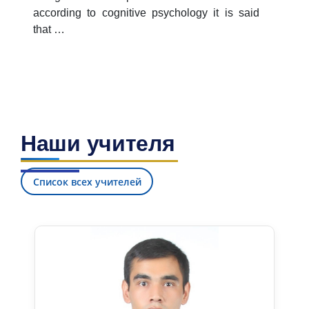
according to cognitive psychology it is said
that …
Наши учителя
Список всех учителей