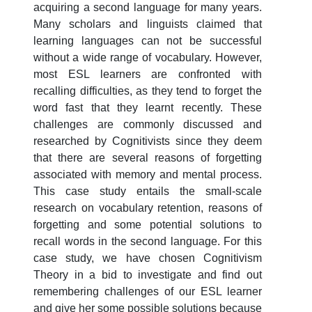
acquiring a second language for many years.
Many scholars and linguists claimed that
learning languages can not be successful
without a wide range of vocabulary. However,
most ESL learners are confronted with
recalling difficulties, as they tend to forget the
word fast that they learnt recently. These
challenges are commonly discussed and
researched by Cognitivists since they deem
that there are several reasons of forgetting
associated with memory and mental process.
This case study entails the small-scale
research on vocabulary retention, reasons of
forgetting and some potential solutions to
recall words in the second language. For this
case study, we have chosen Cognitivism
Theory in a bid to investigate and find out
remembering challenges of our ESL learner
and give her some possible solutions because