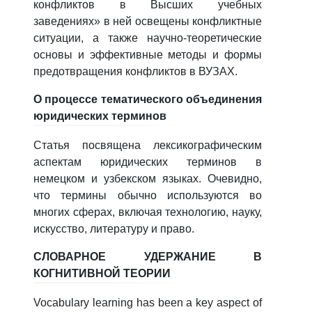
конфликтов в Высших учебных
заведениях» в ней освещены конфликтные
ситуации, а также научно-теоретические
основы и эффективные методы и формы
предотвращения конфликтов в ВУЗАХ.
О процессе тематического объединения
юридических терминов
Статья посвящена лексикографическим
аспектам юридических терминов в
немецком и узбекском языках. Очевидно,
что термины обычно используются во
многих сферах, включая технологию, науку,
искусство, литературу и право.
СЛОВАРНОЕ УДЕРЖАНИЕ В
КОГНИТИВНОЙ ТЕОРИИ
Vocabulary learning has been a key aspect of