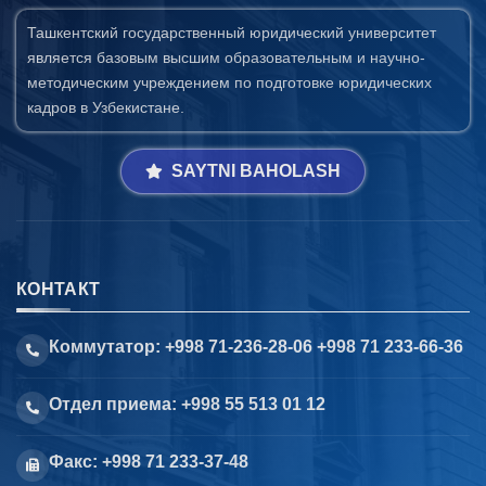
Ташкентский государственный юридический университет
является базовым высшим образовательным и научно-
методическим учреждением по подготовке юридических
кадров в Узбекистане.
SAYTNI BAHOLASH
КОНТАКТ
Коммутатор: +998 71-236-28-06 +998 71 233-66-36
Отдел приема: +998 55 513 01 12
Факс: +998 71 233-37-48