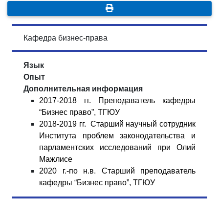
Кафедра бизнес-права
Язык
Опыт
Дополнительная информация
2017-2018 гг. Преподаватель кафедры
“Бизнес право”, ТГЮУ
2018-2019 гг. Старший научн
ый сотрудник
Института проблем законодательства и
парламентских исследований при Олий
Мажлисе
2020 г.-по н.в. Старший преподаватель
кафедры “Бизнес право”, ТГЮУ