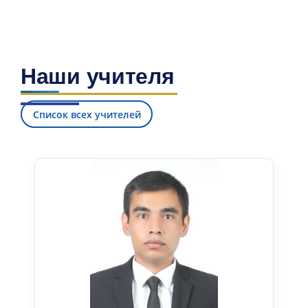
Наши учителя
Список всех учителей