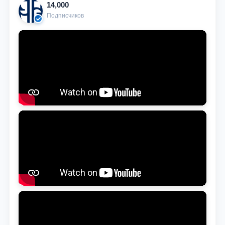
14,000
Подписчиков