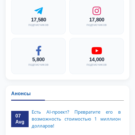
17,580
17,800
подписчиков
подписчиков
5,800
14,000
подписчиков
подписчиков
Анонсы
Есть AI-проект? Превратите его в
07
возможность стоимостью 1 миллион
Avg
долларов!