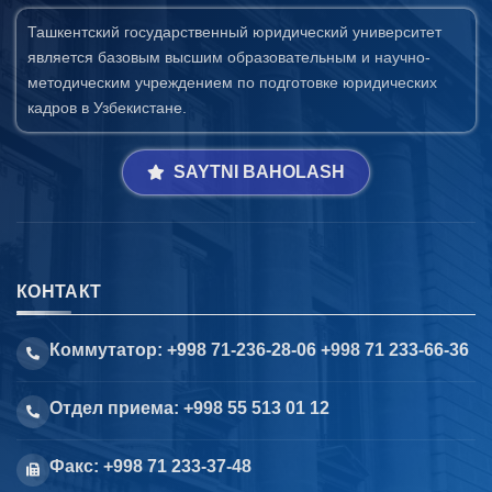
Ташкентский государственный юридический университет
является базовым высшим образовательным и научно-
методическим учреждением по подготовке юридических
кадров в Узбекистане.
SAYTNI BAHOLASH
КОНТАКТ
Коммутатор: +998 71-236-28-06 +998 71 233-66-36
Отдел приема: +998 55 513 01 12
Факс: +998 71 233-37-48