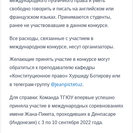
международного публичного права и уметь
свободно говорить и писать на английском или
французском языках. Принимаются студенты,
ранее не участвовавшие в данном конкурсе.
Все расходы, связанные с участием в
международном конкурсе, несут организаторы.
Желающие принять участие в конкурсе могут
обратиться к преподавателю кафедры
«Конституционное право» Хуршиду Ботирову или
@jeanpictetuz
в телеграм-группу
.
Для справки: Команда ТГЮУ впервые успешно
приняла участие в международных соревнованиях
имени Жана-Пикета, проходивших в Денпасаре
(Индонезия) с 3 по 10 сентября 2022 года.