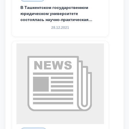
В Ташкентском государственном
юридическом университете
состоялась научно-практическая
конференция магистрантов
28.12.2021