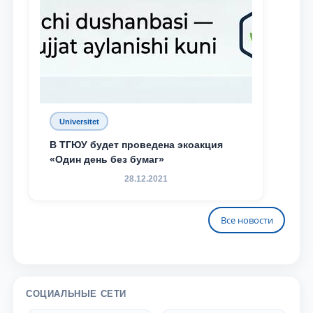
Universitet
В ТГЮУ будет проведена экоакция
«Один день без бумаг»
28.12.2021
Все новости
СОЦИАЛЬНЫЕ СЕТИ