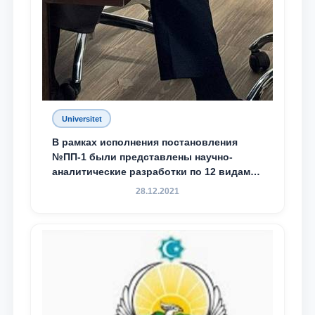
Universitet
В рамках исполнения постановления
№ПП-1 были представлены научно-
аналитические разработки по 12 видам
преступности
28.12.2021