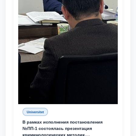
Universitet
В рамках исполнения постановления
№ПП-1 состоялась презентация
криминологических методик,