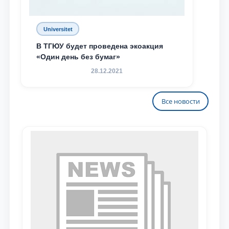
Universitet
В ТГЮУ будет проведена экоакция
«Один день без бумаг»
28.12.2021
Все новости