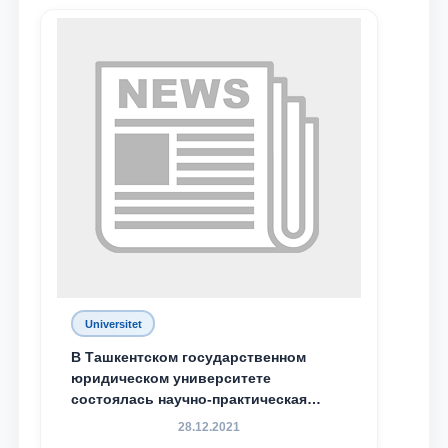
Universitet
В Ташкентском государственном
юридическом университете
состоялась научно-практическая
конференция магистрантов
28.12.2021