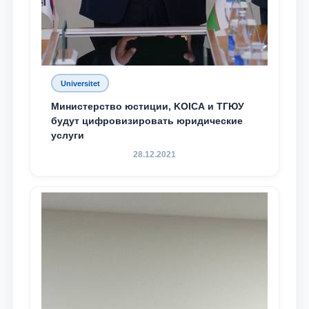
Universitet
Министерство юстиции, KOICA и ТГЮУ
будут цифровизировать юридические
услуги
28.12.2021