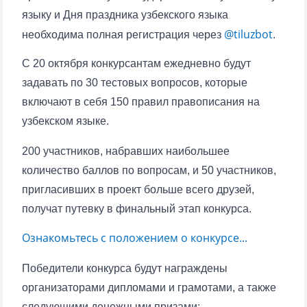
языку и Дня праздника узбекского языка
@tiluzbot
необходима полная регистрация через
.
С 20 октября конкурсантам ежедневно будут
задавать по 30 тестовых вопросов, которые
включают в себя 150 правил правописания на
узбекском языке.
200 участников, набравших наибольшее
количество баллов по вопросам, и 50 участников,
пригласивших в проект больше всего друзей,
получат путевку в финальный этап конкурса.
Ознакомьтесь с положением о конкурсе...
Победители конкурса будут награждены
организаторами дипломами и грамотами, а также
следующими денежными призами: