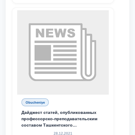
Obucheniye
Дайджест статей, опубликованных
профессорско-преподавательским
составом Ташкентского
государственного юридического
28.12.2021