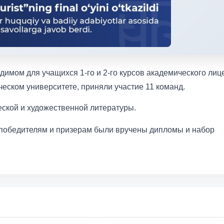
имом для учащихся 1-го и 2-го курсов академического лиц
еском университете, приняли участие 11 команд.
ской и художественной литературы.
 победителям и призерам были вручены дипломы и набор