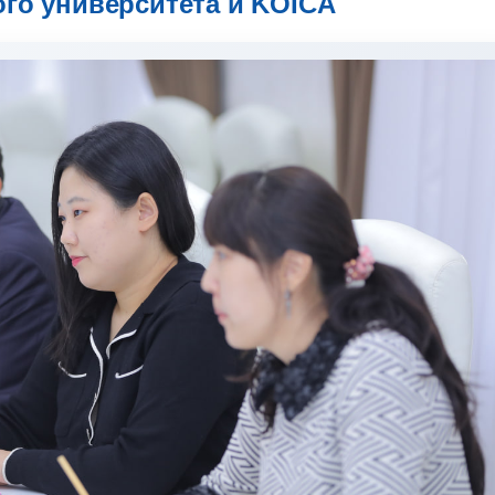
го университета и KOICA