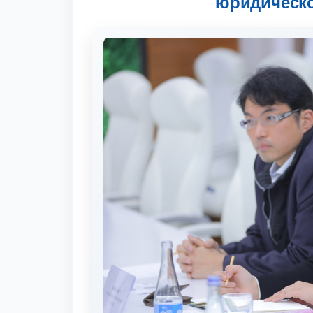
юридическо