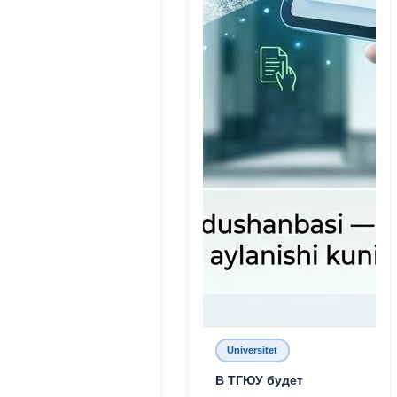
Universitet
В ТГЮУ будет