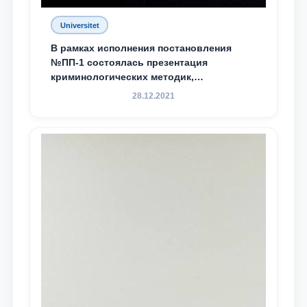
Universitet
В рамках исполнения постановления
№ПП-1 состоялась презентация
криминологических методик,
разработанных ТГЮУ
28.12.2021