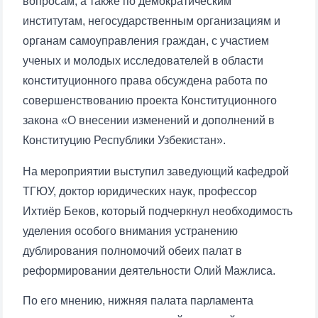
вопросам, а также по демократическим
институтам, негосударственным организациям и
органам самоуправления граждан, с участием
ученых и молодых исследователей в области
конституционного права обсуждена работа по
совершенствованию проекта Конституционного
закона «О внесении изменений и дополнений в
Конституцию Республики Узбекистан».
На мероприятии выступил заведующий кафедрой
ТГЮУ, доктор юридических наук, профессор
Ихтиёр Беков, который подчеркнул необходимость
уделения особого внимания устранению
дублирования полномочий обеих палат в
реформировании деятельности Олий Мажлиса.
По его мнению, нижняя палата парламента