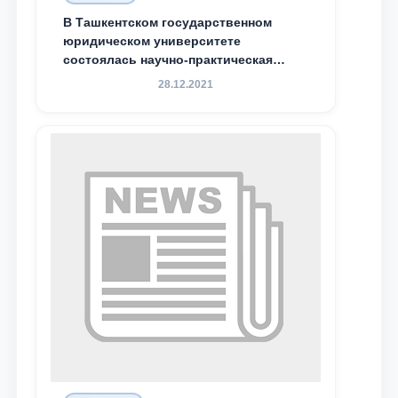
В Ташкентском государственном
юридическом университете
состоялась научно-практическая
конференция магистрантов
28.12.2021