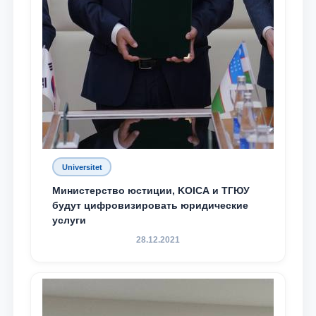
Universitet
Министерство юстиции, KOICA и ТГЮУ
будут цифровизировать юридические
услуги
28.12.2021