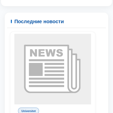
Последние новости
Universitet