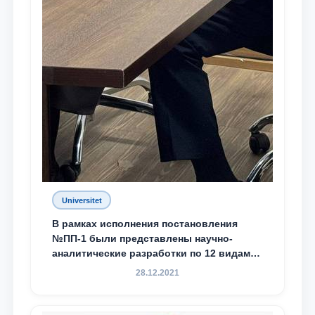
Universitet
В рамках исполнения постановления
№ПП-1 были представлены научно-
аналитические разработки по 12 видам
преступности
28.12.2021