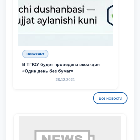
Universitet
В ТГЮУ будет проведена экоакция
«Один день без бумаг»
28.12.2021
Все новости