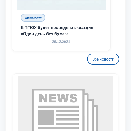
Universitet
В ТГЮУ будет проведена экоакция
«Один день без бумаг»
28.12.2021
Все новости