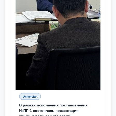
Universitet
В рамках исполнения постановления
№ПП-1 состоялась презентация