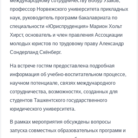
международному сотрудничеству Бобур Узаков,
профессор Норвежского университета прикладных
наук, руководитель программ бакалавриата по
специальности «Юриспруденция» Марион Хольт
Хирст, основатель и член правления Ассоциации
молодых юристов по трудовому праву Александр
Сондерланд Скёнберг.
На встрече гостям предоставлена подробная
информация об учебно-воспитательном процессе,
научном потенциале, связях международного
сотрудничества, возможностях, созданных для
студентов Ташкентского государственного
юридического университета.
В рамках мероприятия обсуждены вопросы
запуска совместных образовательных программ и