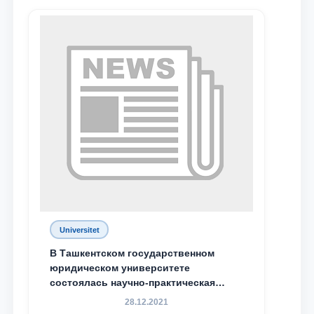
Universitet
В Ташкентском государственном
юридическом университете
состоялась научно-практическая
конференция магистрантов
28.12.2021