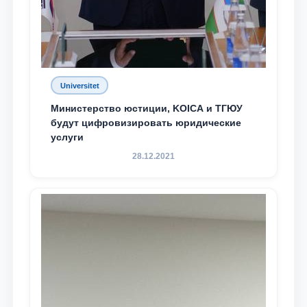
Universitet
Министерство юстиции, KOICA и ТГЮУ
будут цифровизировать юридические
услуги
28.12.2021