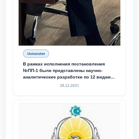
Universitet
В рамках исполнения постановления
№ПП-1 были представлены научно-
аналитические разработки по 12 видам
преступности
28.12.2021