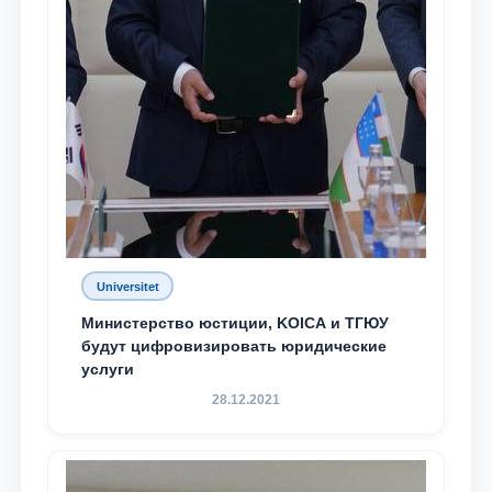
Universitet
Министерство юстиции, KOICA и ТГЮУ
будут цифровизировать юридические
услуги
28.12.2021