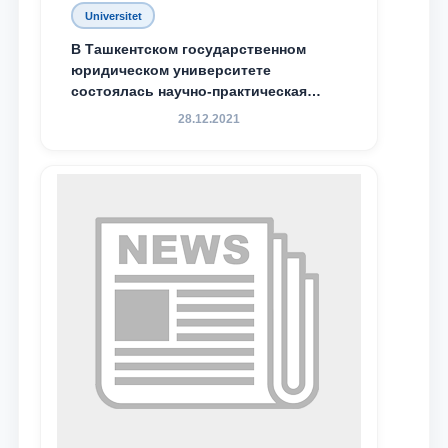
Universitet
Почта
В Ташкентском государственном
юридическом университете
отправить
состоялась научно-практическая
конференция магистрантов
28.12.2021