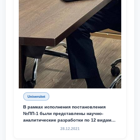
Universitet
В рамках исполнения постановления
№ПП-1 были представлены научно-
аналитические разработки по 12 видам
преступности
28.12.2021