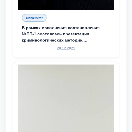
Universitet
В рамках исполнения постановления
№ПП-1 состоялась презентация
криминологических методик,
разработанных ТГЮУ
28.12.2021