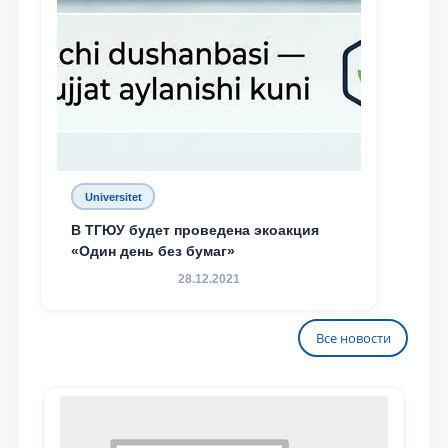
Universitet
В ТГЮУ будет проведена экоакция
«Один день без бумаг»
28.12.2021
Все новости