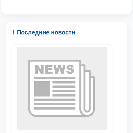
Последние новости
Ваше имя и фамилия
Ваш номер телефона