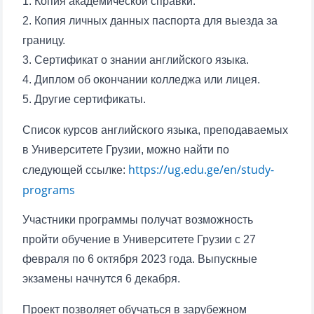
1. Копия академической справки.
2. Копия личных данных паспорта для выезда за
границу.
3. Сертификат о знании английского языка.
4. Диплом об окончании колледжа или лицея.
5. Другие сертификаты.
Список курсов английского языка, преподаваемых
в Университете Грузии, можно найти по
https://ug.edu.ge/en/study-
следующей ссылке:
programs
Участники программы получат возможность
пройти обучение в Университете Грузии с 27
февраля по 6 октября 2023 года. Выпускные
экзамены начнутся 6 декабря.
Проект позволяет обучаться в зарубежном