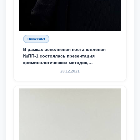
Universitet
В рамках исполнения постановления
№ПП-1 состоялась презентация
криминологических методик,
разработанных ТГЮУ
28.12.2021