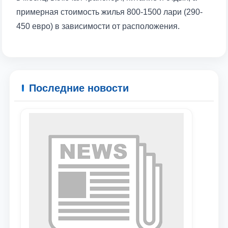
примерная стоимость жилья 800-1500 лари (290-
450 евро) в зависимости от расположения.
Последние новости