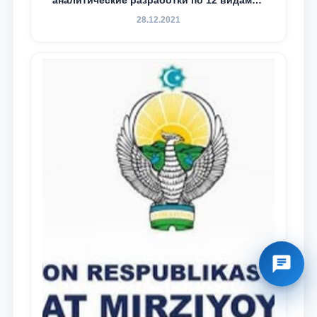
аналитические разработки по 12 видам
преступности
28.12.2021