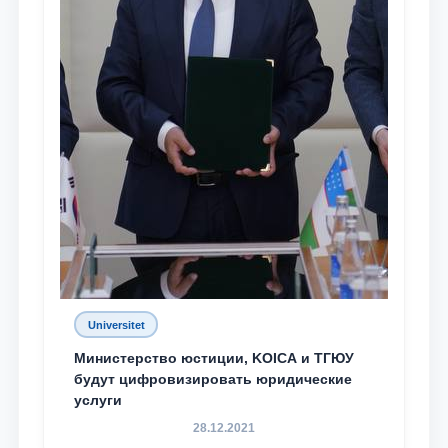
Universitet
Министерство юстиции, KOICA и ТГЮУ
будут цифровизировать юридические
услуги
28.12.2021