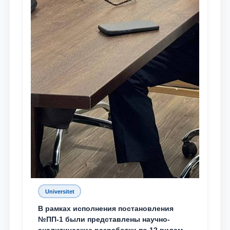
Universitet
В рамках исполнения постановления
№ПП-1 были представлены научно-