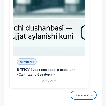
Universitet
В ТГЮУ будет проведена экоакция
«Один день без бумаг»
28.12.2021
Все новости