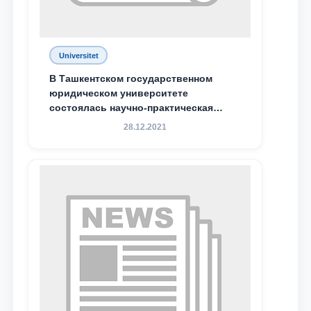
Universitet
В Ташкентском государственном
юридическом университете
состоялась научно-практическая
конференция магистрантов
28.12.2021