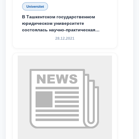
Universitet
Почта
В Ташкентском государственном
юридическом университете
отправить
состоялась научно-практическая
конференция магистрантов
28.12.2021