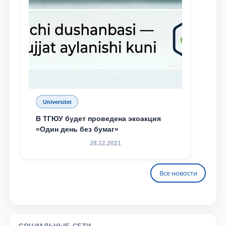
Universitet
В ТГЮУ будет проведена экоакция
«Один день без бумаг»
28.12.2021
Все новости