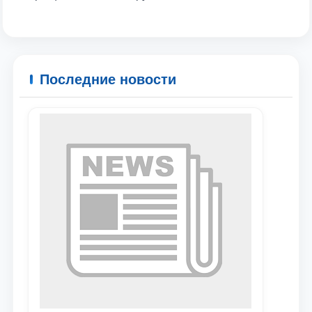
Последние новости
Ваше имя и фамилия
Ваш номер телефона