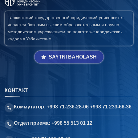
Ташкентский государственный юридический университет
является базовым высшим образовательным и научно-
методическим учреждением по подготовке юридических
кадров в Узбекистане.
SAYTNI BAHOLASH
КОНТАКТ
Коммутатор: +998 71-236-28-06 +998 71 233-66-36
Отдел приема: +998 55 513 01 12