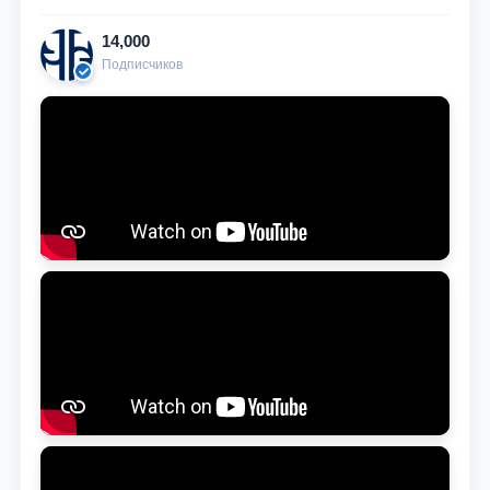
14,000
Подписчиков