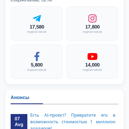
СОЦИАЛЬНЫЕ СЕТИ
17,580
17,800
подписчиков
подписчиков
5,800
14,000
подписчиков
подписчиков
Анонсы
Есть AI-проект? Превратите его в
07
возможность стоимостью 1 миллион
Avg
долларов!