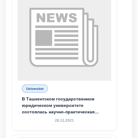
Universitet
В Ташкентском государственном
юридическом университете
состоялась научно-практическая
конференция магистрантов
28.12.2021