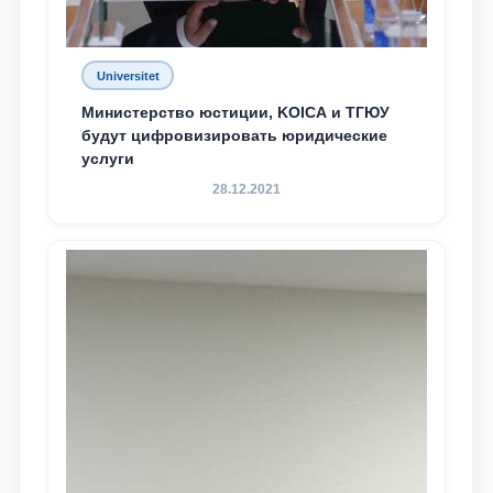
Universitet
Министерство юстиции, KOICA и ТГЮУ
будут цифровизировать юридические
услуги
28.12.2021