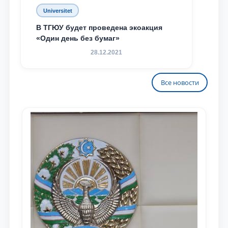
Universitet
В ТГЮУ будет проведена экоакция
«Один день без бумаг»
28.12.2021
Все новости