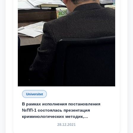
Universitet
В рамках исполнения постановления
№ПП-1 состоялась презентация
криминологических методик,
разработанных ТГЮУ
28.12.2021