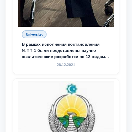
Universitet
В рамках исполнения постановления
№ПП-1 были представлены научно-
аналитические разработки по 12 видам
преступности
28.12.2021