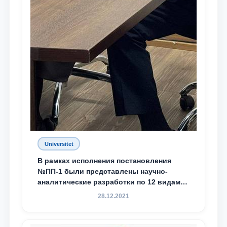
Universitet
В рамках исполнения постановления
№ПП-1 были представлены научно-
аналитические разработки по 12 видам
преступности
28.12.2021