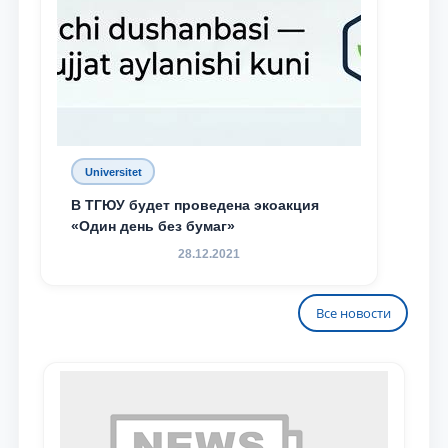
Universitet
В ТГЮУ будет проведена экоакция
«Один день без бумаг»
28.12.2021
Все новости