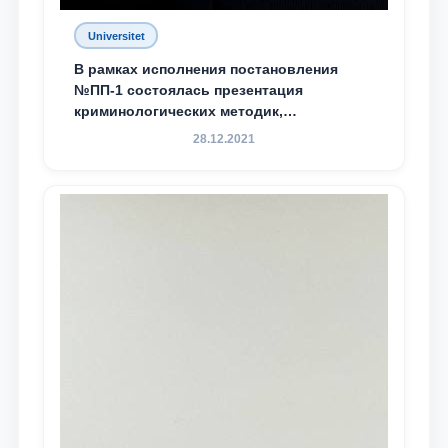
Universitet
В рамках исполнения постановления
№ПП-1 состоялась презентация
криминологических методик,
разработанных ТГЮУ
28.12.2021