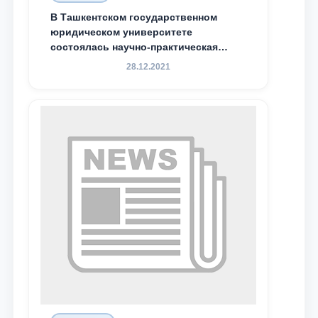
В Ташкентском государственном
Почта
юридическом университете
состоялась научно-практическая
конференция магистрантов
отправить
28.12.2021