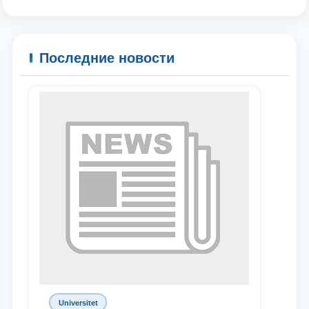
Последние новости
Ваше имя и фамилия
Ваш номер телефона
Universitet