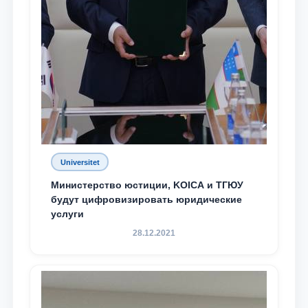
Universitet
Министерство юстиции, KOICA и ТГЮУ
будут цифровизировать юридические
услуги
28.12.2021