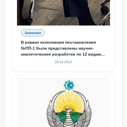
Universitet
В рамках исполнения постановления
№ПП-1 были представлены научно-
аналитические разработки по 12 видам
преступности
28.12.2021