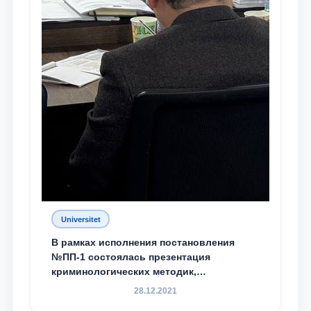
Universitet
В рамках исполнения постановления
№ПП-1 состоялась презентация
криминологических методик,
разработанных ТГЮУ
28.12.2021