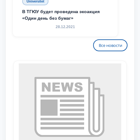
Universitet
В ТГЮУ будет проведена экоакция
«Один день без бумаг»
28.12.2021
Все новости