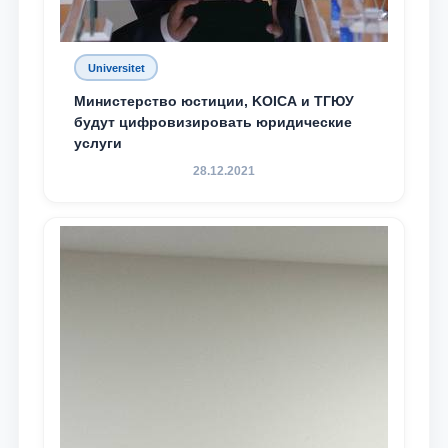
Universitet
Министерство юстиции, KOICA и ТГЮУ
будут цифровизировать юридические
услуги
28.12.2021