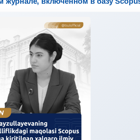
 журнале, включенном в базу Scopu