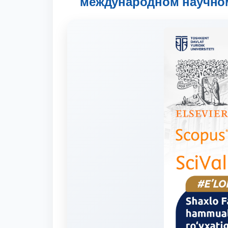
международном научном