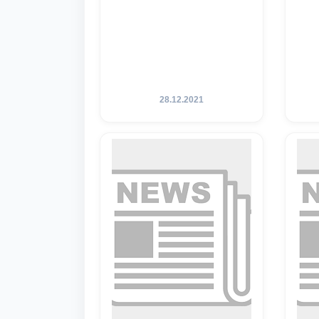
28.12.2021