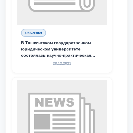
Universitet
В Ташкентском государственном
юридическом университете
состоялась научно-практическая
конференция магистрантов
28.12.2021