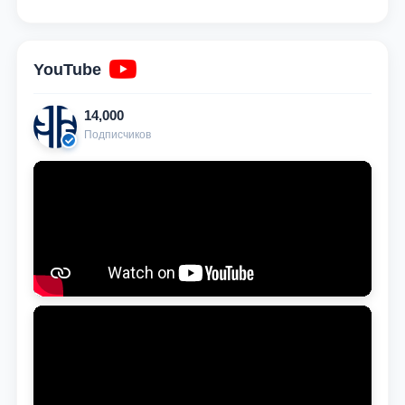
YouTube
14,000
Подписчиков