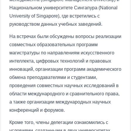
Национальном университете Сингапура (National
University of Singapore), где встретились с
руководством данных учебных заведений.
На встречах были обсуждены вопросы реализации
совместных образовательных программ
магистратуры по направлениям искусственного
интеллекта, цифровых технологий и правовых
инноваций, организации программ академического
обмена преподавателями и студентами,
проведения совместных научных исследований в
области международного и сравнительного права,
а также организации международных научных
конференций и форумов.
Кроме того, члены делегации ознакомились с
условиями, созданными в двух университетах,