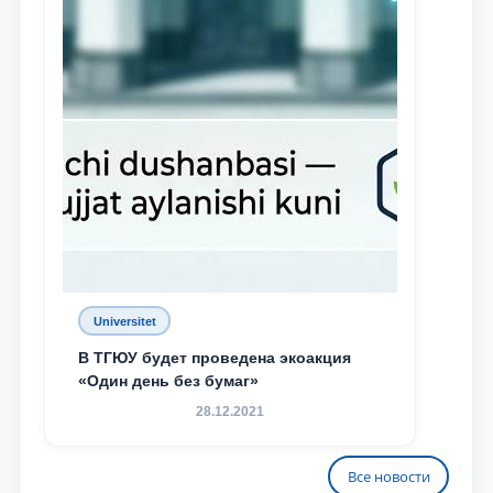
Universitet
В ТГЮУ будет проведена экоакция
«Один день без бумаг»
28.12.2021
Все новости