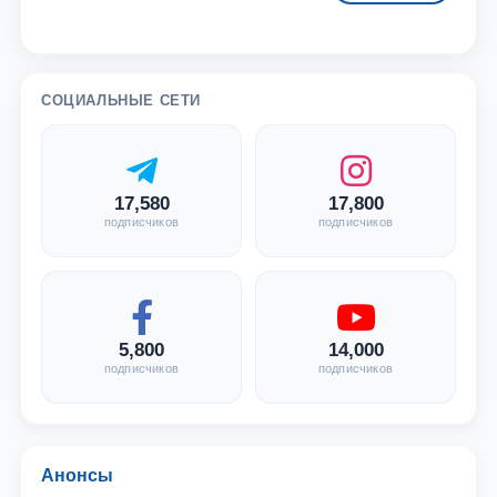
СОЦИАЛЬНЫЕ СЕТИ
17,580
17,800
подписчиков
подписчиков
5,800
14,000
подписчиков
подписчиков
Анонсы