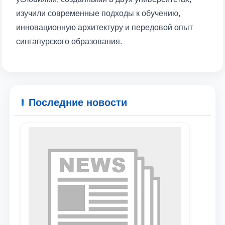
изучили современные подходы к обучению,
инновационную архитектуру и передовой опыт
Ваше имя и фамилия
сингапурского образования.
Ваш номер телефона
Почта
Последние новости
отправить