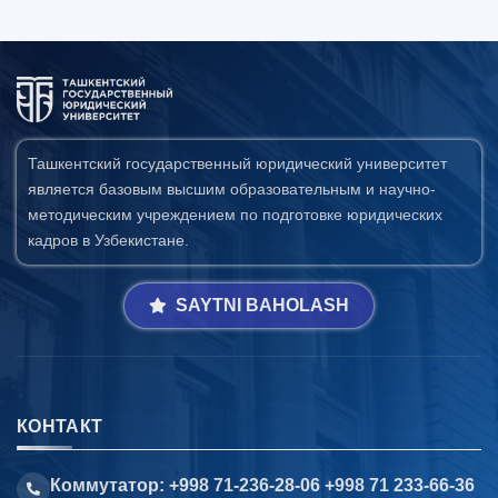
Ташкентский государственный юридический университет
является базовым высшим образовательным и научно-
методическим учреждением по подготовке юридических
кадров в Узбекистане.
SAYTNI BAHOLASH
КОНТАКТ
Коммутатор: +998 71-236-28-06 +998 71 233-66-36