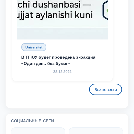
Universitet
В ТГЮУ будет проведена экоакция
«Один день без бумаг»
28.12.2021
Все новости
СОЦИАЛЬНЫЕ СЕТИ