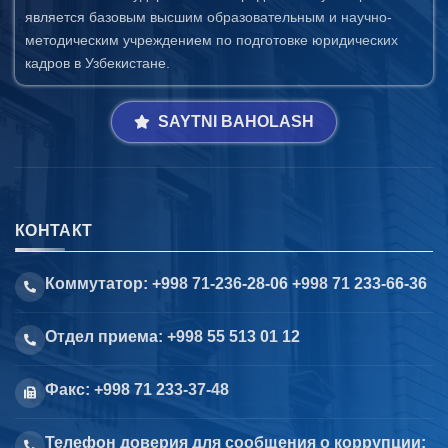
является базовым высшим образовательным и научно-
методическим учреждением по подготовке юридических
кадров в Узбекистане.
SAYTNI BAHOLASH
КОНТАКТ
Коммутатор: +998 71-236-28-06 +998 71 233-66-36
Отдел приема: +998 55 513 01 12
Факс: +998 71 233-37-48
Телефон доверия для сообщения о коррупции: