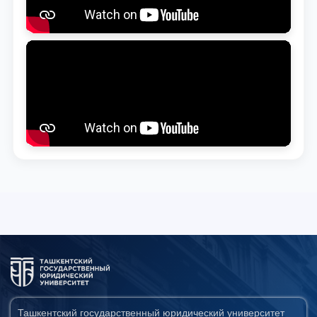
Ташкентский государственный юридический университет