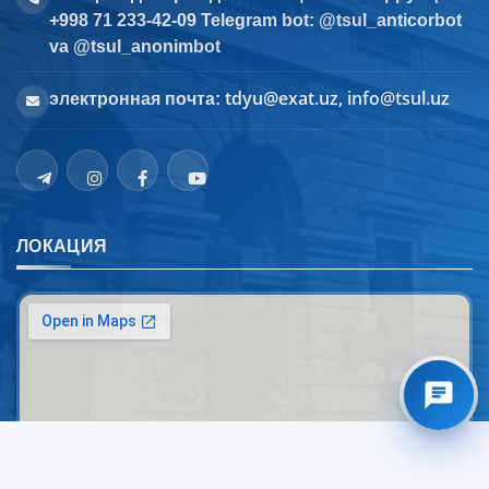
+998 71 233-42-09 Telegram bot: @tsul_anticorbot
va @tsul_anonimbot
tdyu@exat.uz, info@tsul.uz
электронная почта:
ЛОКАЦИЯ