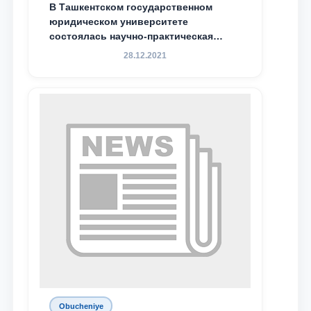
В Ташкентском государственном
юридическом университете
состоялась научно-практическая
конференция магистрантов
28.12.2021
Obucheniye