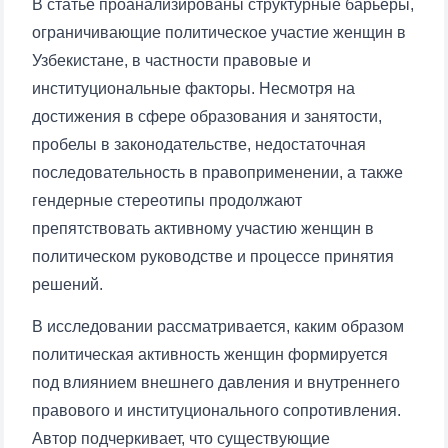
В статье проанализированы структурные барьеры,
ограничивающие политическое участие женщин в
Узбекистане, в частности правовые и
институциональные факторы. Несмотря на
достижения в сфере образования и занятости,
пробелы в законодательстве, недостаточная
последовательность в правоприменении, а также
гендерные стереотипы продолжают
препятствовать активному участию женщин в
политическом руководстве и процессе принятия
решений.
В исследовании рассматривается, каким образом
политическая активность женщин формируется
под влиянием внешнего давления и внутреннего
правового и институционального сопротивления.
Автор подчеркивает, что существующие