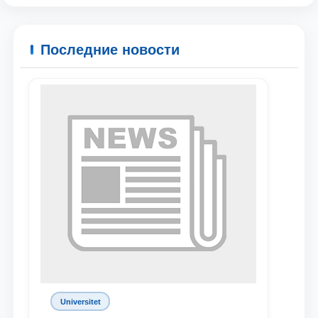
Последние новости
Universitet