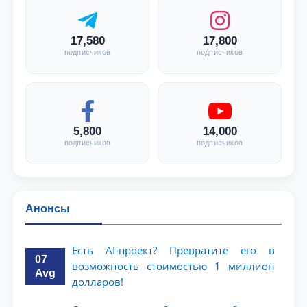
17,580
17,800
подписчиков
подписчиков
5,800
14,000
подписчиков
подписчиков
Анонсы
Есть AI-проект? Превратите его в
07
возможность стоимостью 1 миллион
Avg
долларов!