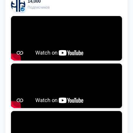
14,000
Подписчиков