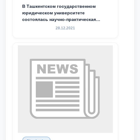
В Ташкентском государственном
юридическом университете
состоялась научно-практическая
конференция магистрантов
28.12.2021