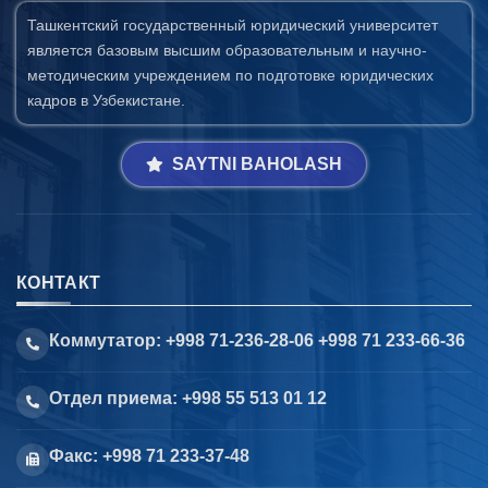
Ташкентский государственный юридический университет
является базовым высшим образовательным и научно-
методическим учреждением по подготовке юридических
кадров в Узбекистане.
SAYTNI BAHOLASH
КОНТАКТ
Коммутатор: +998 71-236-28-06 +998 71 233-66-36
Отдел приема: +998 55 513 01 12
Факс: +998 71 233-37-48