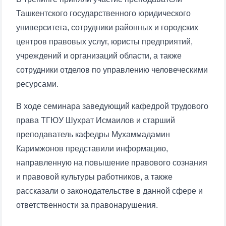
Ташкентского государственного юридического
университета, сотрудники районных и городских
центров правовых услуг, юристы предприятий,
учреждений и организаций области, а также
сотрудники отделов по управлению человеческими
ресурсами.
В ходе семинара заведующий кафедрой трудового
права ТГЮУ Шухрат Исмаилов и старший
преподаватель кафедры Мухаммадамин
Каримжонов представили информацию,
направленную на повышение правового сознания
и правовой культуры работников, а также
рассказали о законодательстве в данной сфере и
ответственности за правонарушения.