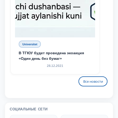
Universitet
В ТГЮУ будет проведена экоакция
«Один день без бумаг»
28.12.2021
Все новости
СОЦИАЛЬНЫЕ СЕТИ