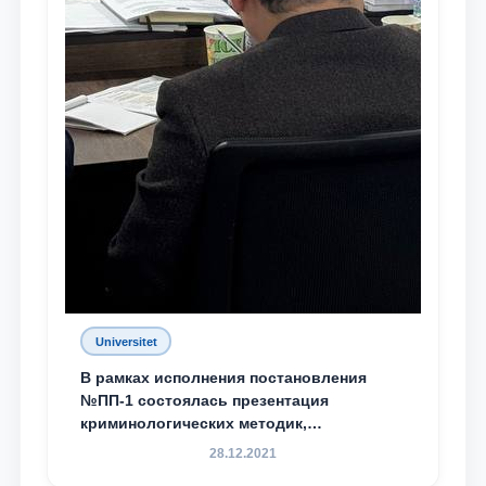
Universitet
В рамках исполнения постановления
№ПП-1 состоялась презентация
криминологических методик,
разработанных ТГЮУ
28.12.2021