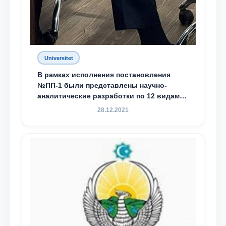
Universitet
В рамках исполнения постановления
№ПП-1 были представлены научно-
аналитические разработки по 12 видам
преступности
28.12.2021