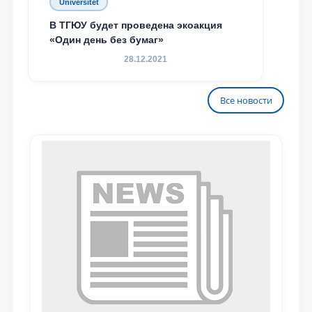
Universitet
В ТГЮУ будет проведена экоакция
«Один день без бумаг»
28.12.2021
Все новости