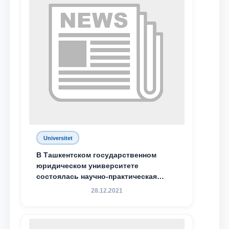
Ваш номер телефона
Почта
отправить
Universitet
В Ташкентском государственном
юридическом университете
состоялась научно-практическая
конференция магистрантов
28.12.2021