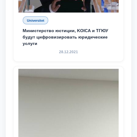
Universitet
Министерство юстиции, KOICA и ТГЮУ
будут цифровизировать юридические
услуги
28.12.2021