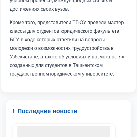
учебном процессе, международных связях и
достижениях своих вузов.
Кроме того, представители ТГЮУ провели мастер-
классы для студентов юридического факультета
БГУ, в ходе которых ответили на вопросы
молодежи о возможностях трудоустройства в
Узбекистане, а также об условиях и возможностях,
созданных для студентов в Ташкентском
государственном юридическом университете.
Последние новости
Ваше имя и фамилия