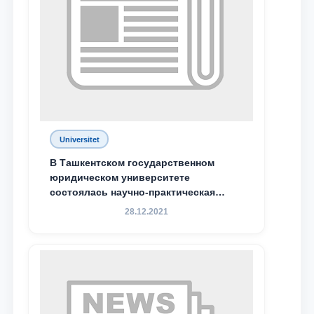
Universitet
В Ташкентском государственном
юридическом университете
состоялась научно-практическая
конференция магистрантов
28.12.2021