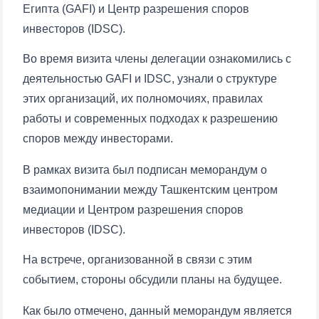
Египта (GAFI) и Центр разрешения споров
инвесторов (IDSC).
Во время визита члены делегации ознакомились с
деятельностью GAFI и IDSC, узнали о структуре
этих организаций, их полномочиях, правилах
работы и современных подходах к разрешению
споров между инвесторами.
В рамках визита был подписан меморандум о
взаимопонимании между Ташкентским центром
медиации и Центром разрешения споров
инвесторов (IDSC).
На встрече, организованной в связи с этим
событием, стороны обсудили планы на будущее.
Как было отмечено, данный меморандум является