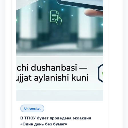
Universitet
В ТГЮУ будет проведена экоакция
«Один день без бумаг»