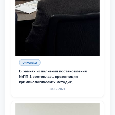
Universitet
В рамках исполнения постановления
№ПП-1 состоялась презентация
криминологических методик,
разработанных ТГЮУ
28.12.2021