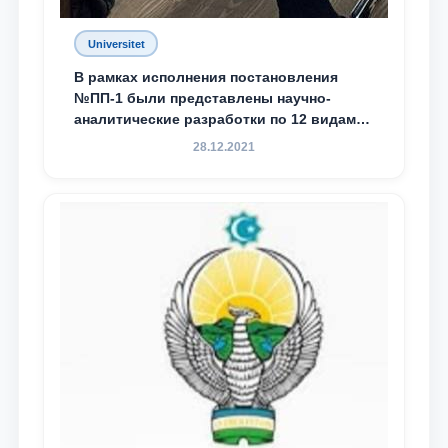
Universitet
В рамках исполнения постановления
№ПП-1 были представлены научно-
аналитические разработки по 12 видам
преступности
28.12.2021