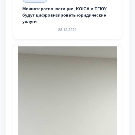
Министерство юстиции, KOICA и ТГЮУ
будут цифровизировать юридические
услуги
28.12.2021