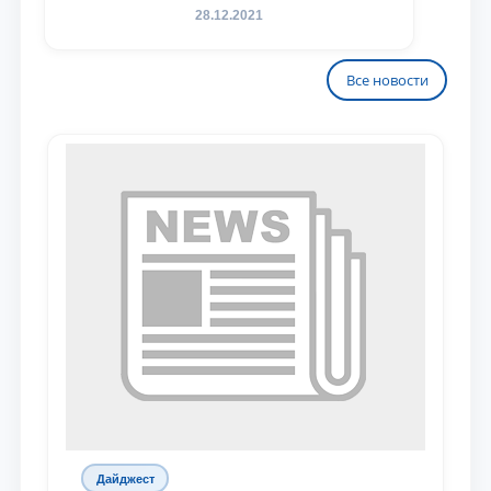
28.12.2021
Все новости
Дайджест