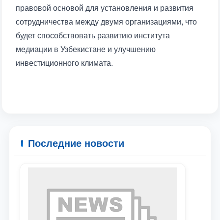
правовой основой для установления и развития
сотрудничества между двумя организациями, что
будет способствовать развитию института
Ваше имя и фамилия
медиации в Узбекистане и улучшению
инвестиционного климата.
Ваш номер телефона
Почта
отправить
Последние новости