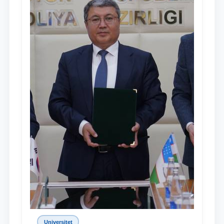
Universitet