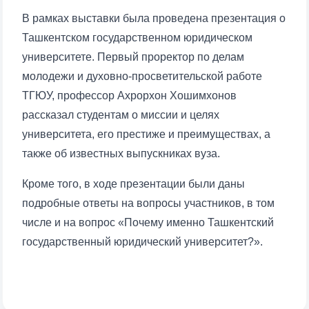
В рамках выставки была проведена презентация о
Ташкентском государственном юридическом
университете. Первый проректор по делам
молодежи и духовно-просветительской работе
ТГЮУ, профессор Ахрорхон Хошимхонов
рассказал студентам о миссии и целях
университета, его престиже и преимуществах, а
также об известных выпускниках вуза.
Кроме того, в ходе презентации были даны
подробные ответы на вопросы участников, в том
числе и на вопрос «Почему именно Ташкентский
государственный юридический университет?».