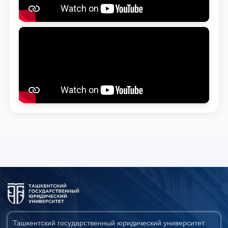
Ташкентский государственный юридический университет