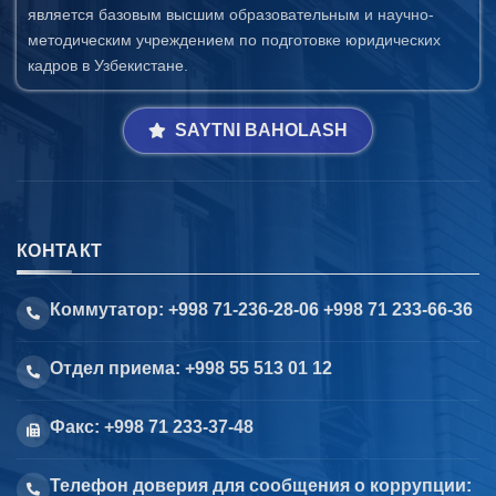
является базовым высшим образовательным и научно-
методическим учреждением по подготовке юридических
кадров в Узбекистане.
SAYTNI BAHOLASH
КОНТАКТ
Коммутатор: +998 71-236-28-06 +998 71 233-66-36
Отдел приема: +998 55 513 01 12
Факс: +998 71 233-37-48
Телефон доверия для сообщения о коррупции: