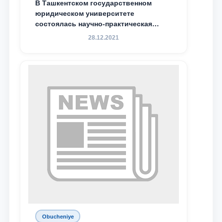
В Ташкентском государственном
юридическом университете
состоялась научно-практическая
конференция магистрантов
28.12.2021
Obucheniye