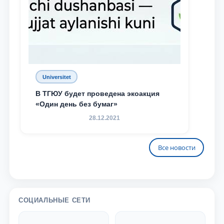
Universitet
В ТГЮУ будет проведена экоакция
«Один день без бумаг»
28.12.2021
Все новости
СОЦИАЛЬНЫЕ СЕТИ