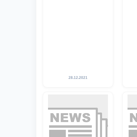
28.12.2021