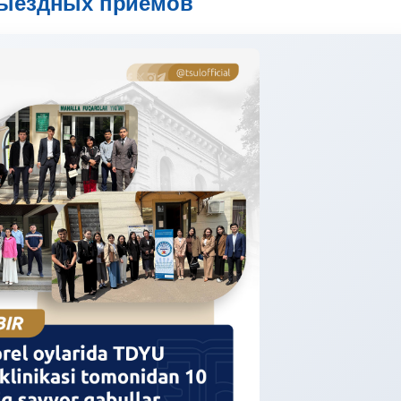
выездных приемов