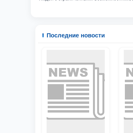
Последние новости