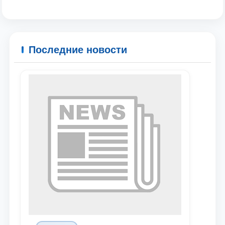
Последние новости
Ваше имя и фамилия
Ваш номер телефона