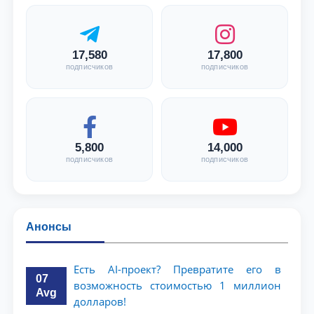
17,580
17,800
подписчиков
подписчиков
5,800
14,000
подписчиков
подписчиков
Анонсы
Есть AI-проект? Превратите его в
07
возможность стоимостью 1 миллион
Avg
долларов!