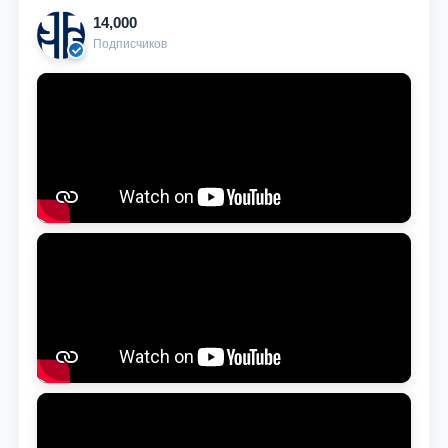
14,000
Подписчиков