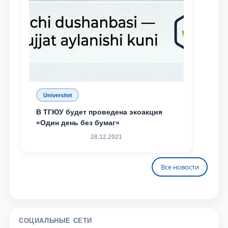
Universitet
В ТГЮУ будет проведена экоакция
«Один день без бумаг»
28.12.2021
Все новости
СОЦИАЛЬНЫЕ СЕТИ