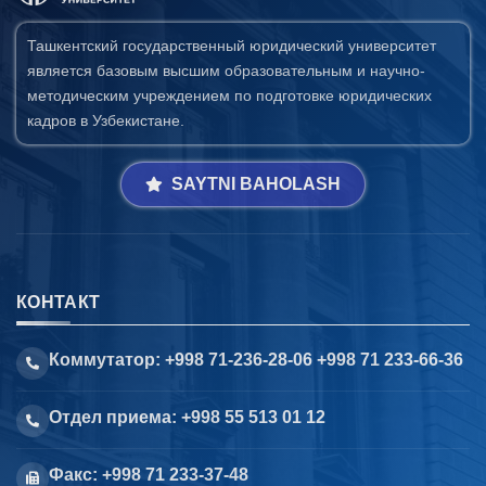
Ташкентский государственный юридический университет
является базовым высшим образовательным и научно-
методическим учреждением по подготовке юридических
кадров в Узбекистане.
SAYTNI BAHOLASH
КОНТАКТ
Коммутатор: +998 71-236-28-06 +998 71 233-66-36
Отдел приема: +998 55 513 01 12
Факс: +998 71 233-37-48