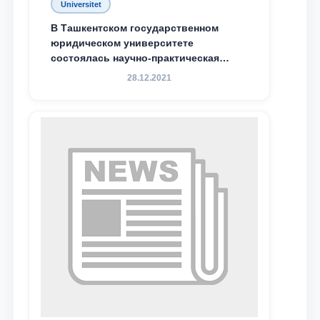
Universitet
Почта
В Ташкентском государственном
юридическом университете
состоялась научно-практическая
отправить
конференция магистрантов
28.12.2021