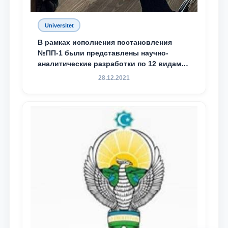
Universitet
В рамках исполнения постановления
№ПП-1 были представлены научно-
аналитические разработки по 12 видам
преступности
28.12.2021