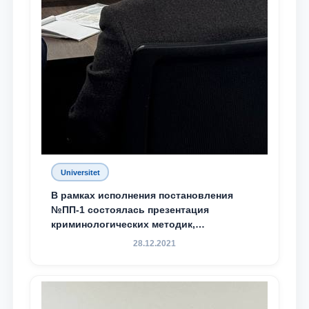
Universitet
В рамках исполнения постановления
№ПП-1 состоялась презентация
криминологических методик,
разработанных ТГЮУ
28.12.2021