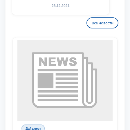
28.12.2021
Все новости
Дайджест