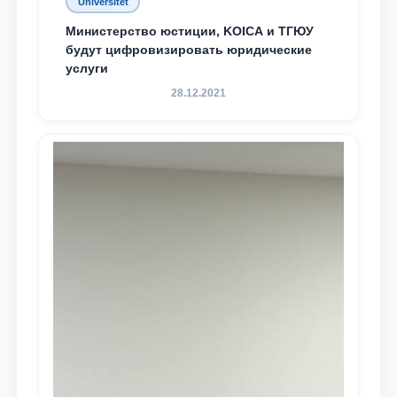
Universitet
Министерство юстиции, KOICA и ТГЮУ
будут цифровизировать юридические
услуги
28.12.2021