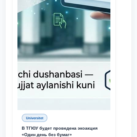
Universitet
В ТГЮУ будет проведена экоакция
«Один день без бумаг»