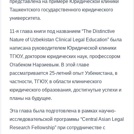
представлена на примере Юридической клиники
Ташкентского государственного юридического
университета.
11-я глава книги под названием “The Distinctive
Nature of Uzbekistan Clinical Legal Education” была
написана руководителем Юридической клиники
ТГЮУ, доктором юридических наук, профессором
Отабеком Нарзиевым. В этой главе
рассматривается 25-летний опыт Узбекистана, в
частности, ТГЮУ, в области клинического
юридического образования, достигнутые успехи и
планы на будущее.
Эта глава была подготовлена в рамках научно-
исследовательской программы “Central Asian Legal
Research Fellowship” при сотрудничестве с