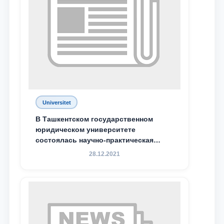
Universitet
В Ташкентском государственном
юридическом университете
состоялась научно-практическая
конференция магистрантов
28.12.2021