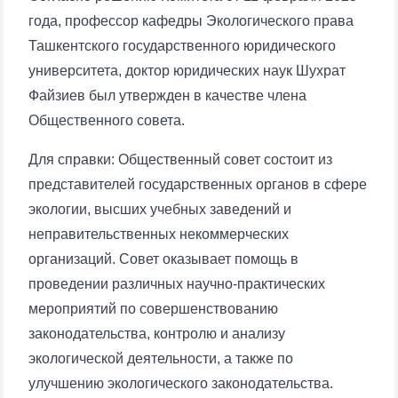
года, профессор кафедры Экологического права
Ташкентского государственного юридического
университета, доктор юридических наук Шухрат
Файзиев был утвержден в качестве члена
Общественного совета.
Для справки: Общественный совет состоит из
представителей государственных органов в сфере
экологии, высших учебных заведений и
неправительственных некоммерческих
организаций. Совет оказывает помощь в
проведении различных научно-практических
мероприятий по совершенствованию
законодательства, контролю и анализу
экологической деятельности, а также по
улучшению экологического законодательства.