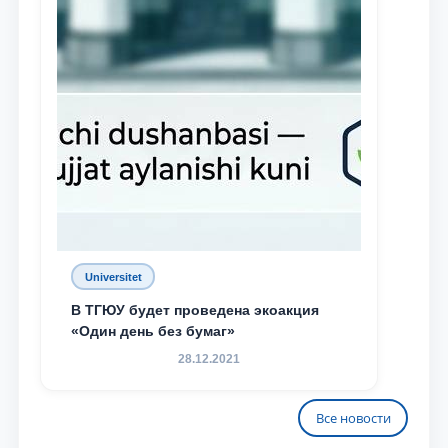
Universitet
В ТГЮУ будет проведена экоакция
«Один день без бумаг»
28.12.2021
Все новости