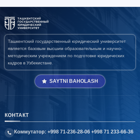
Ташкентский государственный юридический университет
является базовым высшим образовательным и научно-
методическим учреждением по подготовке юридических
кадров в Узбекистане.
SAYTNI BAHOLASH
КОНТАКТ
Коммутатор: +998 71-236-28-06 +998 71 233-66-36