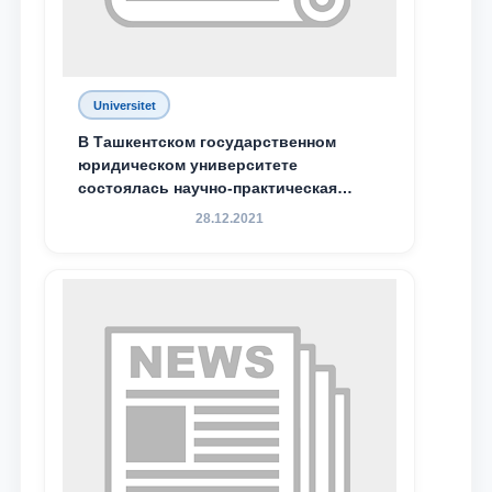
Universitet
В Ташкентском государственном
юридическом университете
состоялась научно-практическая
конференция магистрантов
28.12.2021