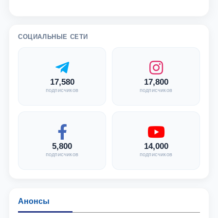
СОЦИАЛЬНЫЕ СЕТИ
17,580
17,800
подписчиков
подписчиков
5,800
14,000
подписчиков
подписчиков
Анонсы