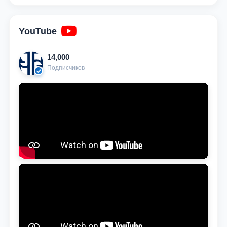
YouTube
14,000
Подписчиков