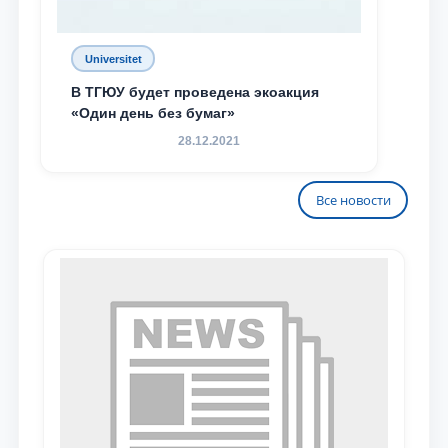
Universitet
В ТГЮУ будет проведена экоакция
«Один день без бумаг»
28.12.2021
Все новости