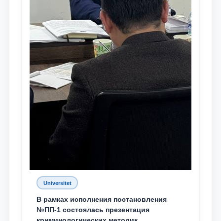
Universitet
В рамках исполнения постановления
№ПП-1 состоялась презентация
криминологических методик,