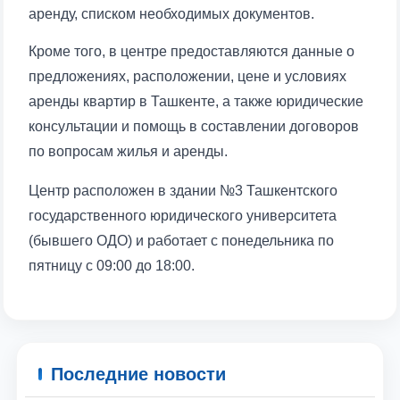
аренду, списком необходимых документов.
Кроме того, в центре предоставляются данные о
предложениях, расположении, цене и условиях
аренды квартир в Ташкенте, а также юридические
консультации и помощь в составлении договоров
по вопросам жилья и аренды.
Центр расположен в здании №3 Ташкентского
государственного юридического университета
(бывшего ОДО) и работает с понедельника по
пятницу с 09:00 до 18:00.
Последние новости