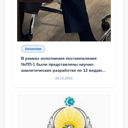
Universitet
В рамках исполнения постановления
№ПП-1 были представлены научно-
аналитические разработки по 12 видам
преступности
28.12.2021