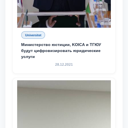
Universitet
Министерство юстиции, KOICA и ТГЮУ
будут цифровизировать юридические
услуги
28.12.2021