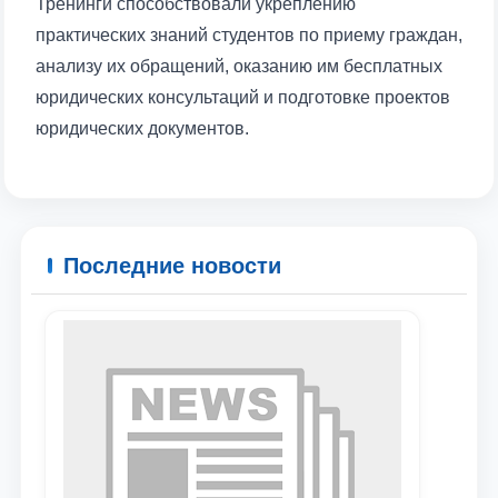
Тренинги способствовали укреплению
практических знаний студентов по приему граждан,
анализу их обращений, оказанию им бесплатных
юридических консультаций и подготовке проектов
юридических документов.
Последние новости