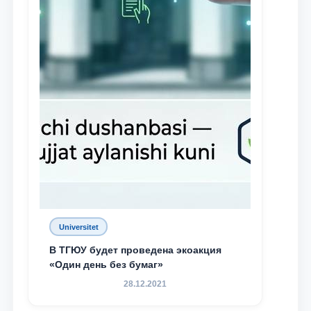
Universitet
В ТГЮУ будет проведена экоакция
«Один день без бумаг»
28.12.2021