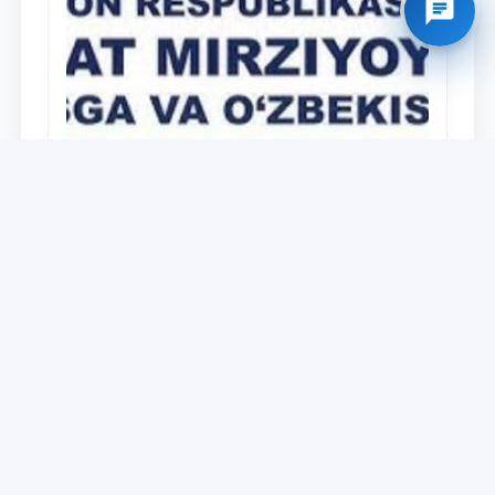
Universitet