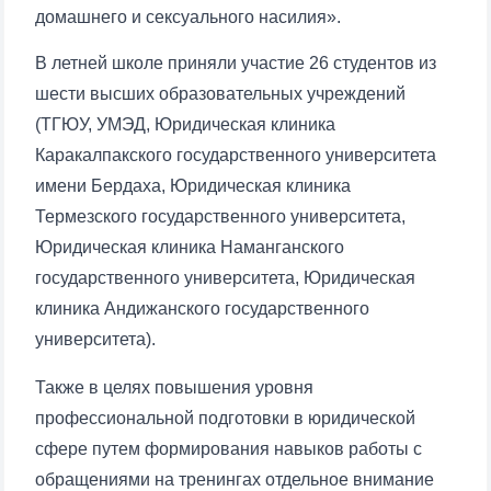
домашнего и сексуального насилия».
В летней школе приняли участие 26 студентов из
шести высших образовательных учреждений
(ТГЮУ, УМЭД, Юридическая клиника
Каракалпакского государственного университета
имени Бердаха, Юридическая клиника
Термезского государственного университета,
Юридическая клиника Наманганского
государственного университета, Юридическая
клиника Андижанского государственного
университета).
Также в целях повышения уровня
профессиональной подготовки в юридической
сфере путем формирования навыков работы с
обращениями на тренингах отдельное внимание