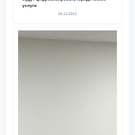
услуги
28.12.2021