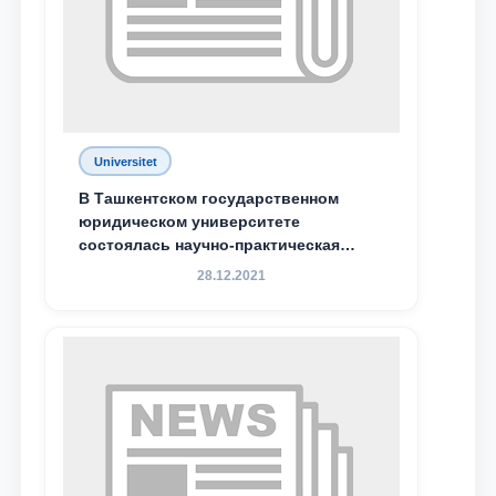
Universitet
В Ташкентском государственном
юридическом университете
состоялась научно-практическая
конференция магистрантов
28.12.2021