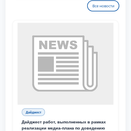
Все новости
Дайджест
Дайджест работ, выполненных в рамках
реализации медиа-плана по доведению