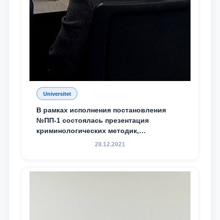
Universitet
В рамках исполнения постановления
№ПП-1 состоялась презентация
криминологических методик,
разработанных ТГЮУ
28.12.2021