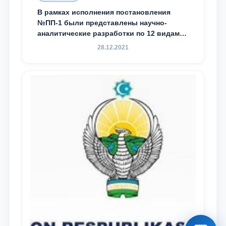
В рамках исполнения постановления
№ПП-1 были представлены научно-
аналитические разработки по 12 видам
преступности
28.12.2021