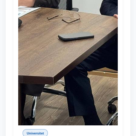
Universitet