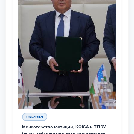
Universitet
Министерство юстиции, KOICA и ТГЮУ
будут цифровизировать юридические