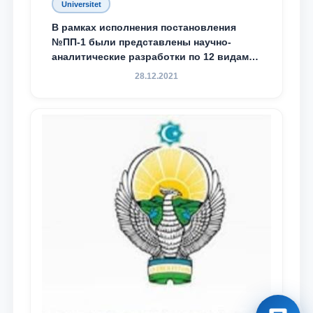
Universitet
В рамках исполнения постановления
№ПП-1 были представлены научно-
аналитические разработки по 12 видам
преступности
28.12.2021