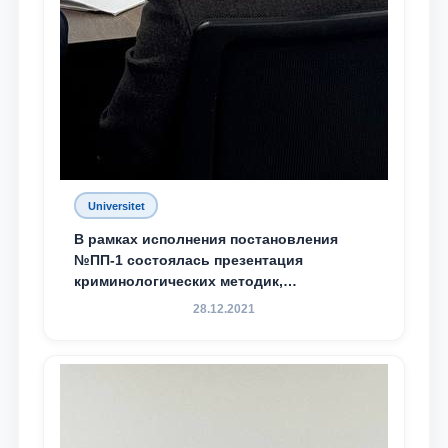
Universitet
В рамках исполнения постановления
№ПП-1 состоялась презентация
криминологических методик,
разработанных ТГЮУ
28.12.2021