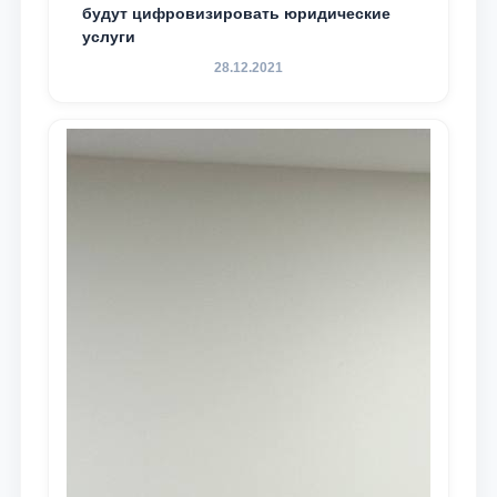
будут цифровизировать юридические
услуги
28.12.2021