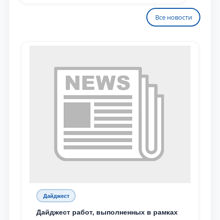
Все новости
Дайджест
Дайджест работ, выполненных в рамках