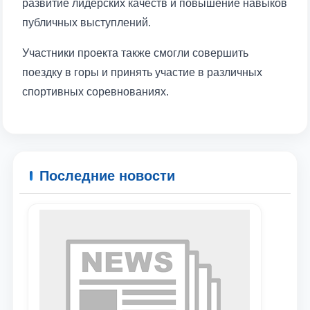
развитие лидерских качеств и повышение навыков
публичных выступлений.
Участники проекта также смогли совершить
поездку в горы и принять участие в различных
спортивных соревнованиях.
Последние новости
Ваше имя и фамилия