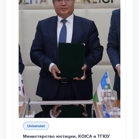
Universitet
Министерство юстиции, KOICA и ТГЮУ