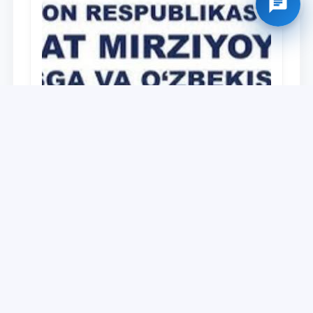
Universitet