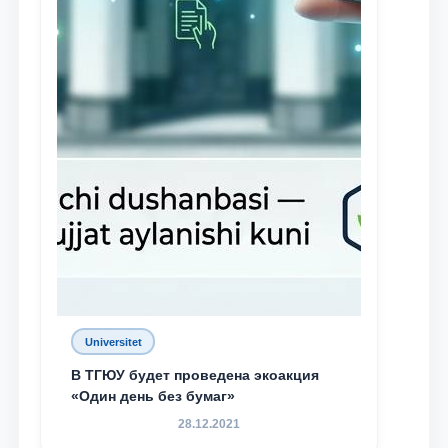
Universitet
В ТГЮУ будет проведена экоакция
«Один день без бумаг»
28.12.2021