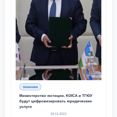
Universitet
Министерство юстиции, KOICA и ТГЮУ
будут цифровизировать юридические
услуги
28.12.2021