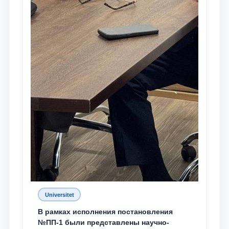
Universitet
В рамках исполнения постановления
№ПП-1 были представлены научно-