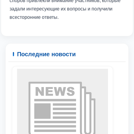
споров привлекли внимание участников, которые
задали интересующие их вопросы и получили
всесторонние ответы.
Последние новости
Ваше имя и фамилия