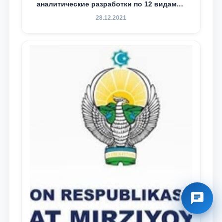
аналитические разработки по 12 видам
преступности
28.12.2021