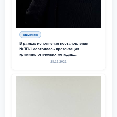
Universitet
В рамках исполнения постановления
№ПП-1 состоялась презентация
криминологических методик,
разработанных ТГЮУ
28.12.2021