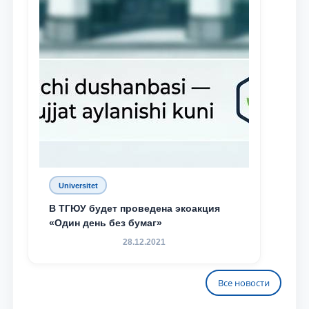
Universitet
В ТГЮУ будет проведена экоакция
«Один день без бумаг»
28.12.2021
Все новости