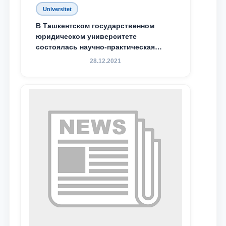
Universitet
В Ташкентском государственном
юридическом университете
состоялась научно-практическая
конференция магистрантов
28.12.2021