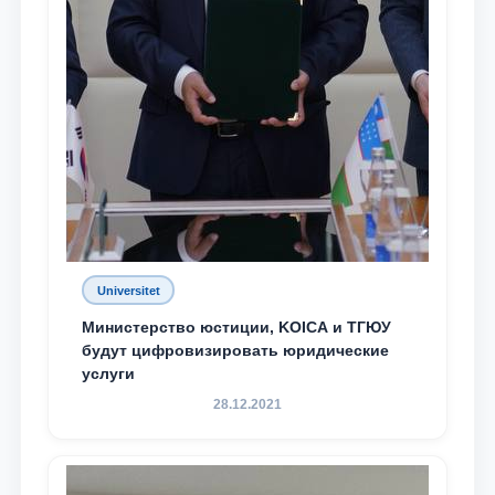
Universitet
Министерство юстиции, KOICA и ТГЮУ
будут цифровизировать юридические
услуги
28.12.2021