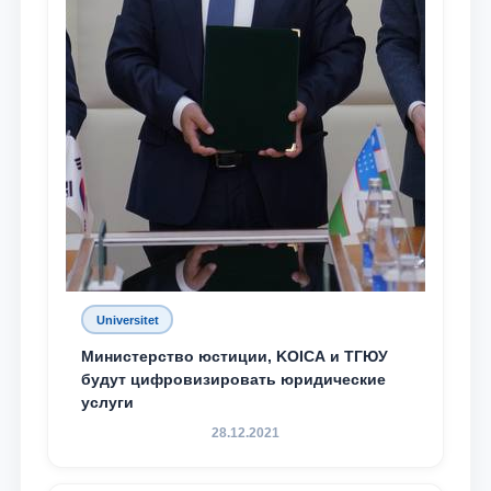
Universitet
Министерство юстиции, KOICA и ТГЮУ
будут цифровизировать юридические
услуги
28.12.2021