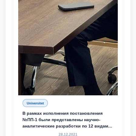
Universitet
В рамках исполнения постановления
№ПП-1 были представлены научно-
аналитические разработки по 12 видам
преступности
28.12.2021