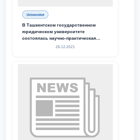
Почта
Universitet
В Ташкентском государственном
отправить
юридическом университете
состоялась научно-практическая
конференция магистрантов
28.12.2021