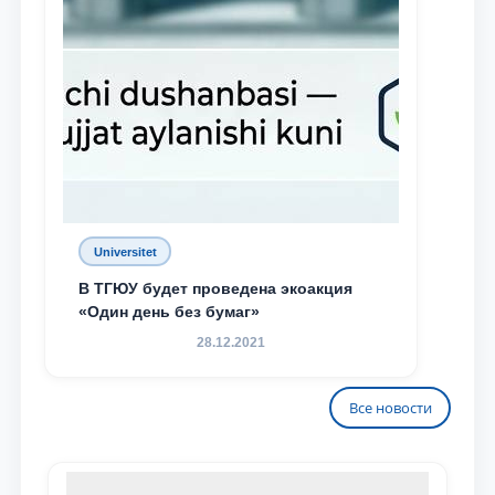
Universitet
В ТГЮУ будет проведена экоакция
«Один день без бумаг»
28.12.2021
Все новости