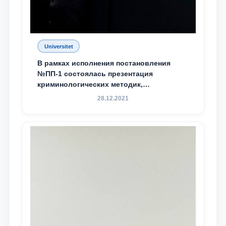
Universitet
В рамках исполнения постановления
№ПП-1 состоялась презентация
криминологических методик,
разработанных ТГЮУ
28.12.2021